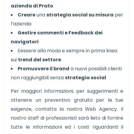
azienda di Prato
Creare
una
strategia social su misura
per
l’azienda
Gestire commenti e Feedback dei
navigatori
Eessere alla moda e sempre in prima linea
sui
trend del settore
Promuovere il brand
a nuovi possibili clienti
non raggiungibili senza
strategia social
Per maggiori informazioni, per suggerimenti e
ottenere un preventivo gratuito per le tue
esigenze, contatta la nostra Web Agency. Il
nostro staff di professionisti sarà lieto di fornire
tutte le informazioni ed i costi riguardanti il