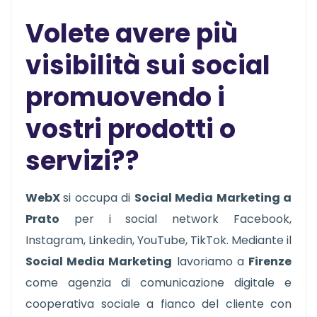
Volete avere più
visibilità sui social
promuovendo i
vostri prodotti o
servizi??
WebX
si occupa di
Social Media Marketing a
Prato
per i social network Facebook,
Instagram, Linkedin, YouTube, TikTok. Mediante il
Social Media Marketing
lavoriamo a
Firenze
come agenzia di comunicazione digitale e
cooperativa sociale a fianco del cliente con