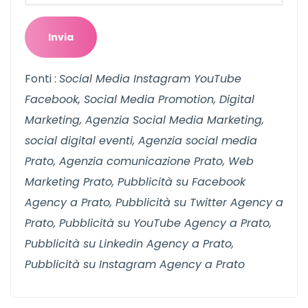
Fonti :
Social Media Instagram YouTube
Facebook, Social Media Promotion, Digital
Marketing, Agenzia Social Media Marketing,
social digital eventi, Agenzia social media
Prato, Agenzia comunicazione Prato, Web
Marketing Prato, Pubblicità su Facebook
Agency a Prato, Pubblicità su Twitter Agency a
Prato, Pubblicità su YouTube Agency a Prato,
Pubblicità su Linkedin Agency a Prato,
Pubblicità su Instagram Agency a Prato