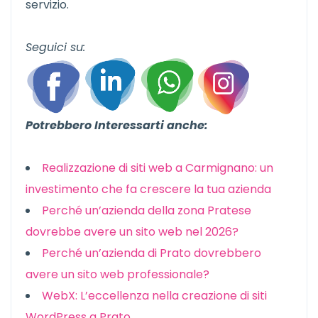
servizio.
Seguici su:
Potrebbero Interessarti anche:
Realizzazione di siti web a Carmignano: un
investimento che fa crescere la tua azienda
Perché un’azienda della zona Pratese
dovrebbe avere un sito web nel 2026?
Perché un’azienda di Prato dovrebbero
avere un sito web professionale?
WebX: L’eccellenza nella creazione di siti
WordPress a Prato