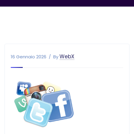
WebX
16 Gennaio 2026
By