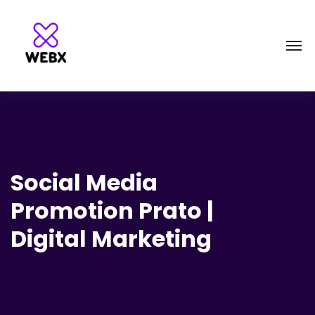
Social Media
Promotion Prato |
Digital Marketing