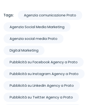
Tags:
Agenzia comunicazione Prato
Agenzia Social Media Marketing
Agenzia social media Prato
Digital Marketing
Pubblicità su Facebook Agency a Prato
Pubblicità su Instagram Agency a Prato
Pubblicità su Linkedin Agency a Prato
Pubblicità su Twitter Agency a Prato