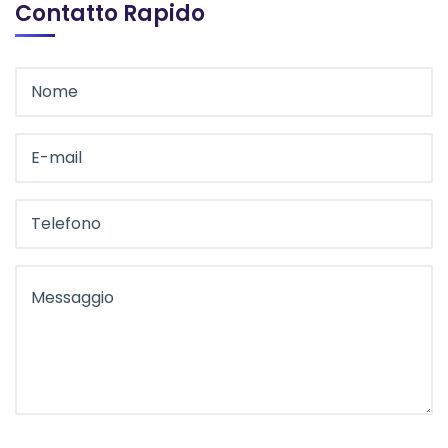
Contatto Rapido