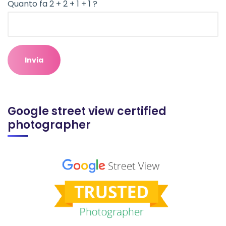
Quanto fa 2 + 2 + 1 + 1 ?
Google street view certified
photographer