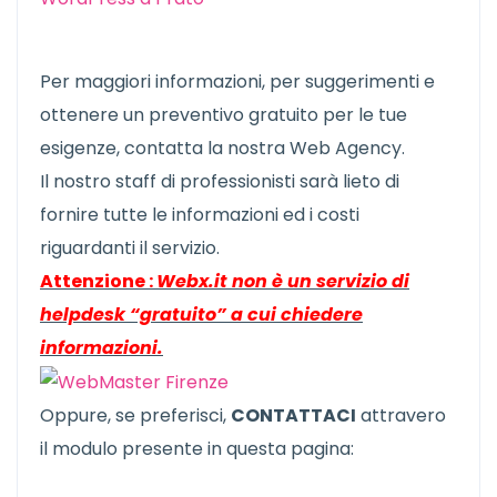
Per maggiori informazioni, per suggerimenti e
ottenere un preventivo gratuito per le tue
esigenze, contatta la nostra Web Agency.
Il nostro staff di professionisti sarà lieto di
fornire tutte le informazioni ed i costi
riguardanti il servizio.
Attenzione :
Webx.it non è un servizio di
helpdesk “gratuito” a cui chiedere
informazioni.
Oppure, se preferisci,
CONTATTACI
attravero
il modulo presente in questa pagina: