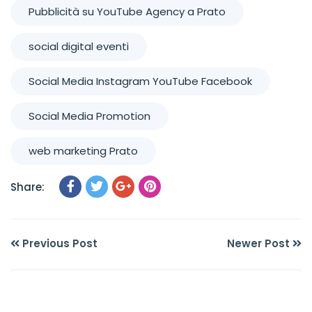
Pubblicità su YouTube Agency a Prato
social digital eventi
Social Media Instagram YouTube Facebook
Social Media Promotion
web marketing Prato
Share:
Previous Post
Newer Post