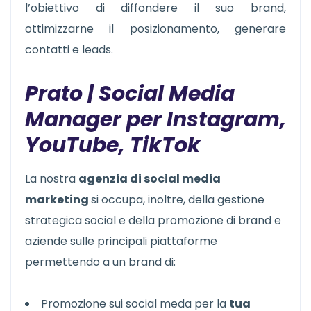
l’obiettivo di diffondere il suo brand,
ottimizzarne il posizionamento, generare
contatti e leads.
Prato | Social Media
Manager per Instagram,
YouTube, TikTok
La nostra
agenzia di social media
marketing
si occupa, inoltre, della gestione
strategica social e della promozione di brand e
aziende sulle principali piattaforme
permettendo a un brand di:
Promozione sui social meda per la
tua