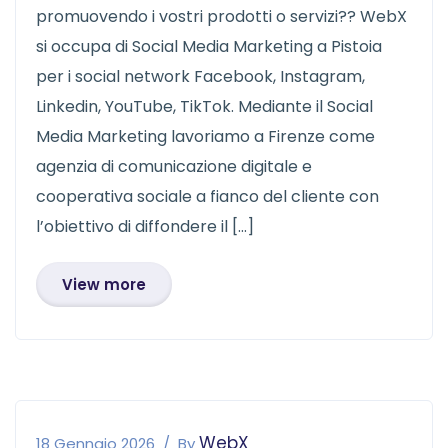
promuovendo i vostri prodotti o servizi?? WebX
si occupa di Social Media Marketing a Pistoia
per i social network Facebook, Instagram,
Linkedin, YouTube, TikTok. Mediante il Social
Media Marketing lavoriamo a Firenze come
agenzia di comunicazione digitale e
cooperativa sociale a fianco del cliente con
l’obiettivo di diffondere il […]
View more
WebX
18 Gennaio 2026
By