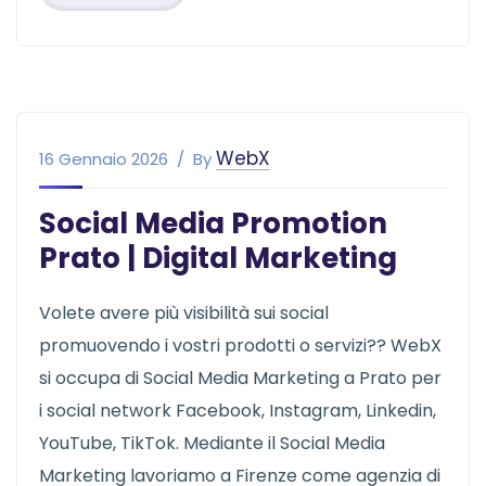
WebX
16 Gennaio 2026
By
Social Media Promotion
Prato | Digital Marketing
Volete avere più visibilità sui social
promuovendo i vostri prodotti o servizi?? WebX
si occupa di Social Media Marketing a Prato per
i social network Facebook, Instagram, Linkedin,
YouTube, TikTok. Mediante il Social Media
Marketing lavoriamo a Firenze come agenzia di