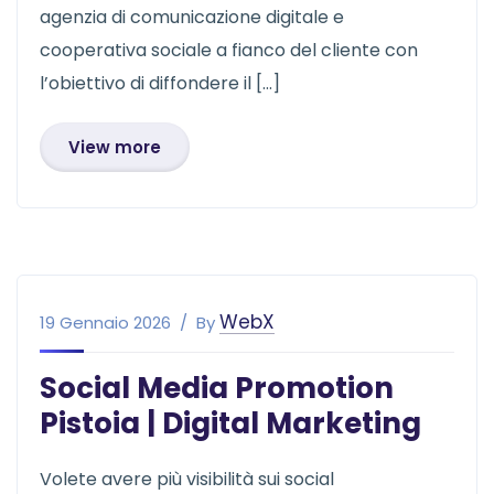
agenzia di comunicazione digitale e
cooperativa sociale a fianco del cliente con
l’obiettivo di diffondere il […]
View more
WebX
19 Gennaio 2026
By
Social Media Promotion
Pistoia | Digital Marketing
Volete avere più visibilità sui social