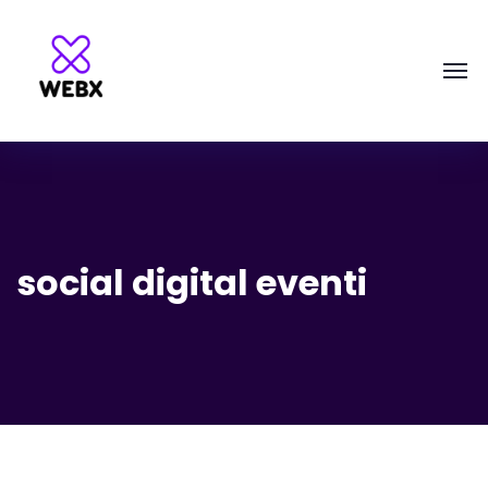
social digital eventi