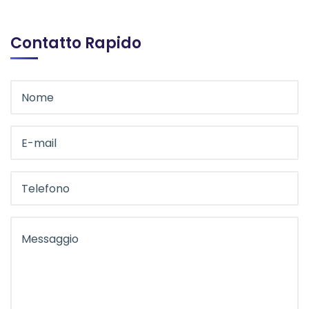
Contatto Rapido