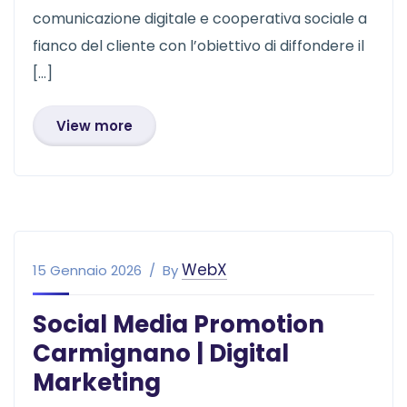
comunicazione digitale e cooperativa sociale a
fianco del cliente con l’obiettivo di diffondere il
[…]
View more
WebX
15 Gennaio 2026
By
Social Media Promotion
Carmignano | Digital
Marketing