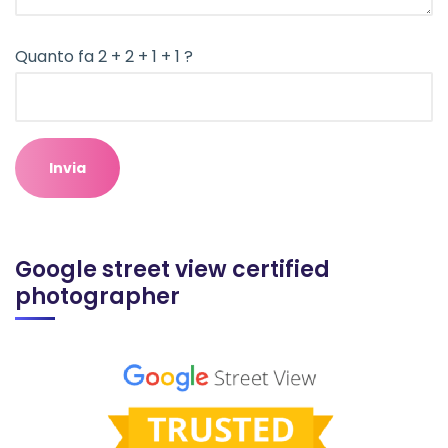
Quanto fa 2 + 2 + 1 + 1 ?
Google street view certified
photographer