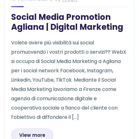
Social Media Promotion
Agliana | Digital Marketing
Volete avere più visibilità sui social
promuovendo i vostri prodotti o servizi?? WebX
si occupa di Social Media Marketing a Agliana
per i social network Facebook, Instagram,
Linkedin, YouTube, TikTok. Mediante il Social
Media Marketing lavoriamo a Firenze come
agenzia di comunicazione digitale e
cooperativa sociale a fianco del cliente con
l’obiettivo di diffondere il […]
View more