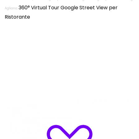
360° Virtual Tour Google Street View per
Agliana
Ristorante