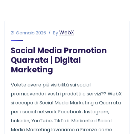
WebX
21 Gennaio 2026
By
Social Media Promotion
Quarrata | Digital
Marketing
Volete avere più visibilità sui social
promuovendo i vostri prodotti o servizi?? WebX
si occupa di Social Media Marketing a Quarrata
per i social network Facebook, Instagram,
Linkedin, YouTube, TikTok. Mediante il Social
Media Marketing lavoriamo a Firenze come