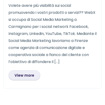
Volete avere più visibilità sui social
promuovendo i vostri prodotti o servizi?? WebX
si occupa di Social Media Marketing a
Carmignano per i social network Facebook,
Instagram, Linkedin, YouTube, TikTok. Mediante il
Social Media Marketing lavoriamo a Firenze
come agenzia di comunicazione digitale e
cooperativa sociale a fianco del cliente con
l’obiettivo di diffondere il […]
View more