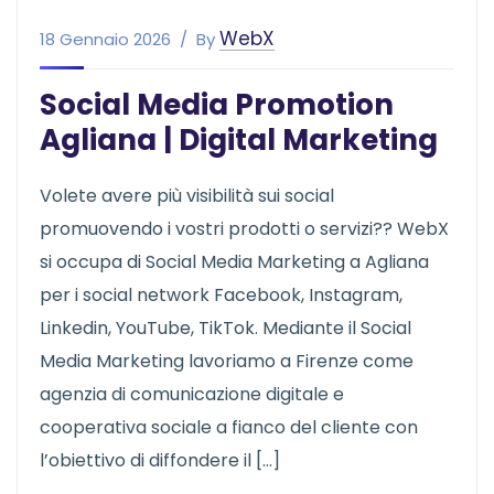
WebX
18 Gennaio 2026
By
Social Media Promotion
Agliana | Digital Marketing
Volete avere più visibilità sui social
promuovendo i vostri prodotti o servizi?? WebX
si occupa di Social Media Marketing a Agliana
per i social network Facebook, Instagram,
Linkedin, YouTube, TikTok. Mediante il Social
Media Marketing lavoriamo a Firenze come
agenzia di comunicazione digitale e
cooperativa sociale a fianco del cliente con
l’obiettivo di diffondere il […]