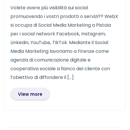
Volete avere più visibilità sui social
promuovendo i vostri prodotti o servizi?? WebX
si occupa di Social Media Marketing a Pistoia
per i social network Facebook, Instagram,
Linkedin, YouTube, TikTok. Mediante il Social
Media Marketing lavoriamo a Firenze come
agenzia di comunicazione digitale e
cooperativa sociale a fianco del cliente con
l’obiettivo di diffondere il […]
View more