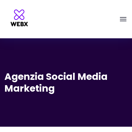
Agenzia Social Media
Marketing