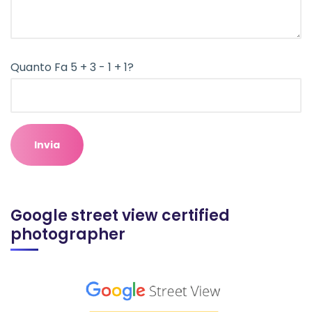
Quanto Fa 5 + 3 - 1 + 1?
Google street view certified
photographer