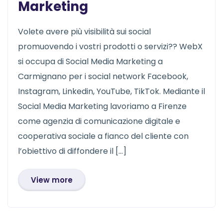
Marketing
Volete avere più visibilità sui social
promuovendo i vostri prodotti o servizi?? WebX
si occupa di Social Media Marketing a
Carmignano per i social network Facebook,
Instagram, Linkedin, YouTube, TikTok. Mediante il
Social Media Marketing lavoriamo a Firenze
come agenzia di comunicazione digitale e
cooperativa sociale a fianco del cliente con
l’obiettivo di diffondere il […]
View more