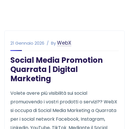
WebX
21 Gennaio 2026
By
Social Media Promotion
Quarrata | Digital
Marketing
Volete avere più visibilità sui social
promuovendo i vostri prodotti o servizi?? WebX
si occupa di Social Media Marketing a Quarrata
per i social network Facebook, Instagram,
Linkedin, YouTube, TikTok. Mediante il Social