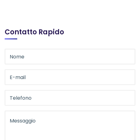
Contatto Rapido