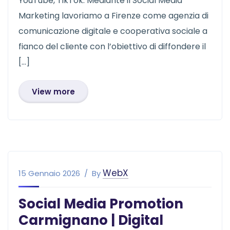
YouTube, TikTok. Mediante il Social Media
Marketing lavoriamo a Firenze come agenzia di
comunicazione digitale e cooperativa sociale a
fianco del cliente con l’obiettivo di diffondere il
[…]
View more
WebX
15 Gennaio 2026
By
Social Media Promotion
Carmignano | Digital