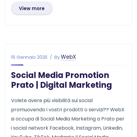
View more
WebX
16 Gennaio 2026
By
Social Media Promotion
Prato | Digital Marketing
Volete avere più visibilità sui social
promuovendo i vostri prodotti o servizi?? WebX
si occupa di Social Media Marketing a Prato per
i social network Facebook, Instagram, Linkedin,