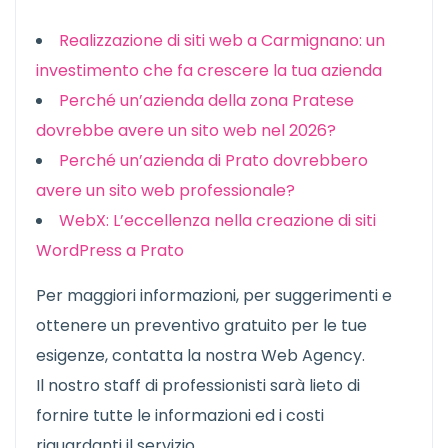
Realizzazione di siti web a Carmignano: un
investimento che fa crescere la tua azienda
Perché un’azienda della zona Pratese
dovrebbe avere un sito web nel 2026?
Perché un’azienda di Prato dovrebbero
avere un sito web professionale?
WebX: L’eccellenza nella creazione di siti
WordPress a Prato
Per maggiori informazioni, per suggerimenti e
ottenere un preventivo gratuito per le tue
esigenze, contatta la nostra Web Agency.
Il nostro staff di professionisti sarà lieto di
fornire tutte le informazioni ed i costi
riguardanti il servizio.