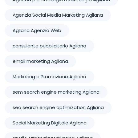
Agenzia Social Media Marketing Agliana
Agliana Agenzia Web
consulente pubblicitario Agliana
email marketing Agliana
Marketing e Promozione Agliana
sem search engine marketing Agliana
seo search engine optimization Agliana
Social Marketing Digitale Agliana