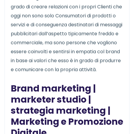
grado di creare relazioni con i propri Clienti che
oggi non sono solo Consumatori di prodotti o
servizi e di conseguenza destinatari di messaggi
pubblicitari dall’aspetto tipicamente freddo e
commerciale, ma sono persone che vogliono
essere coinvolti e sentirsi in empatia col brand
in base ai valori che esso è in grado di produrre
e comunicare con la propria attività.
Brand marketing |
marketer studio |
strategia marketing |
Marketing e Promozione
Digitale