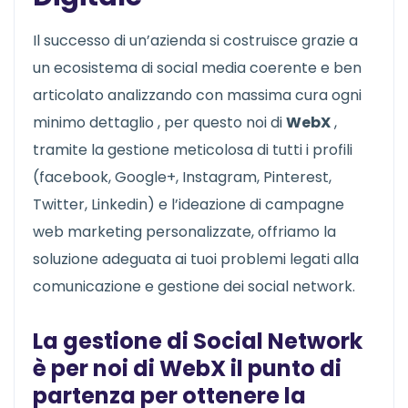
Il successo di un’azienda si costruisce grazie a
un ecosistema di social media coerente e ben
articolato analizzando con massima cura ogni
minimo dettaglio , per questo noi di
WebX
,
tramite la gestione meticolosa di tutti i profili
(facebook, Google+, Instagram, Pinterest,
Twitter, Linkedin) e l’ideazione di campagne
web marketing personalizzate, offriamo la
soluzione adeguata ai tuoi problemi legati alla
comunicazione e gestione dei social network.
La gestione di Social Network
è per noi di
WebX
il punto di
partenza per ottenere la