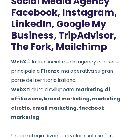
Social Media Agency
Facebook, Instagram,
LinkedIn, Google My
Business, TripAdvisor,
The Fork, Mailchimp
WebX
è la tua social media agency con sede
principale a
Firenze
ma operativa su gran
parte del territorio italiano.
WebX
ti aiuta a sviluppare
marketing di
affiliazione, brand marketing, marketing
diretto, email marketing, facebook
marketing
Una strategia diventa di valore solo se è in