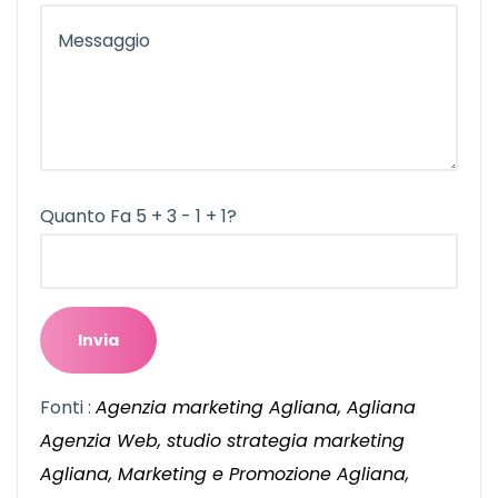
Quanto Fa 5 + 3 - 1 + 1?
Fonti :
Agenzia marketing Agliana, Agliana
Agenzia Web, studio strategia marketing
Agliana, Marketing e Promozione Agliana,