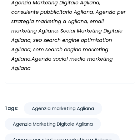
Agenzia Marketing Digitale Agliana,
consulente pubblicitario Agliana, Agenzia per
strategia marketing a Agliana, email
marketing Agliana, Social Marketing Digitale
Agliana, seo search engine optimization
Agliana, sem search engine marketing
Agliana,Agenzia social media marketing
Agliana
Tags:
Agenzia marketing Agliana
Agenzia Marketing Digitale Agliana
Agenzia per strategia marketing a Agliana