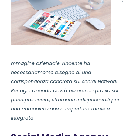
mmagine aziendale vincente ha
necessariamente bisogno di una
corrispondenza concreta sui social Network.
Per ogni azienda dovrà esserci un profilo sui
principali social, strumenti indispensabili per
una comunicazione a copertura totale e
integrata.