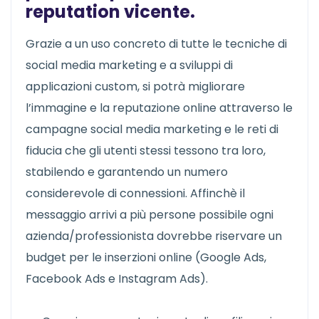
reputation vicente.
Grazie a un uso concreto di tutte le tecniche di
social media marketing e a sviluppi di
applicazioni custom, si potrà migliorare
l’immagine e la reputazione online attraverso le
campagne social media marketing e le reti di
fiducia che gli utenti stessi tessono tra loro,
stabilendo e garantendo un numero
considerevole di connessioni. Affinchè il
messaggio arrivi a più persone possibile ogni
azienda/professionista dovrebbe riservare un
budget per le inserzioni online (Google Ads,
Facebook Ads e Instagram Ads).