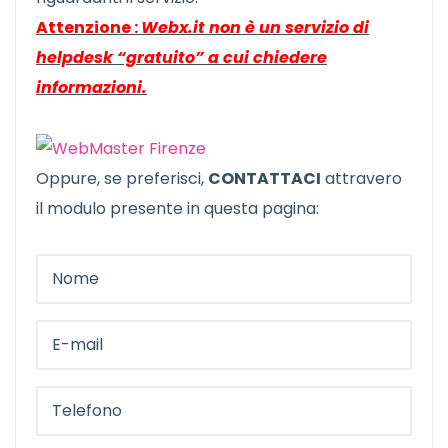
Attenzione :
Webx.it non è un servizio di
helpdesk “gratuito” a cui chiedere
informazioni.
Oppure, se preferisci,
CONTATTACI
attravero
il modulo presente in questa pagina: