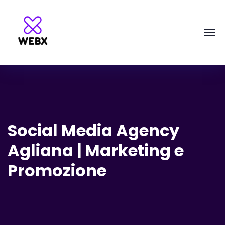
Social Media Agency
Agliana | Marketing e
Promozione