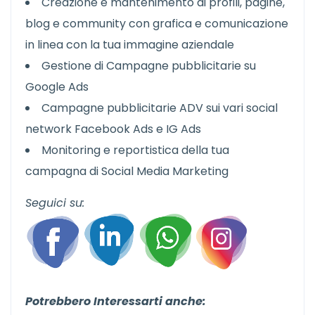
Creazione e mantenimento di profili, pagine,
blog e community con grafica e comunicazione
in linea con la tua immagine aziendale
Gestione di Campagne pubblicitarie su
Google Ads
Campagne pubblicitarie ADV sui vari social
network Facebook Ads e IG Ads
Monitoring e reportistica della tua
campagna di Social Media Marketing
Seguici su:
Potrebbero Interessarti anche: