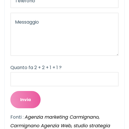
Quanto fa 2 + 2 + 1 + 1 ?
Fonti :
Agenzia marketing Carmignano,
Carmignano Agenzia Web, studio strategia