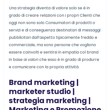
Una strategia diventa di valore solo se è in
grado di creare relazioni con i propri Clienti che
oggi non sono solo Consumatori di prodotti o
servizi e di conseguenza destinatari di messaggi
pubblicitari dall’aspetto tipicamente freddo e
commerciale, ma sono persone che vogliono
essere coinvolti e sentirsi in empatia col brand
in base ai valori che esso è in grado di produrre
e comunicare con la propria attività.
Brand marketing |
marketer studio |
strategia marketing |
Marketing e Promozione