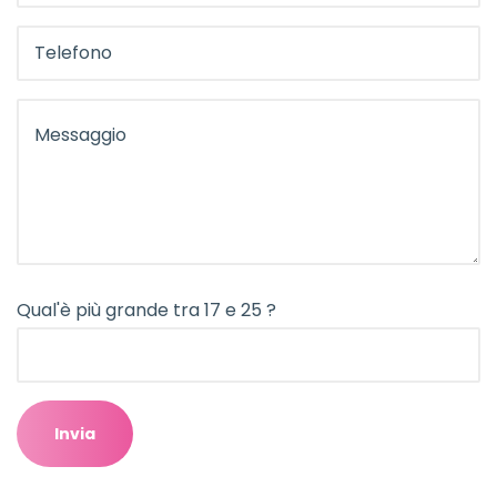
Qual'è più grande tra 17 e 25 ?