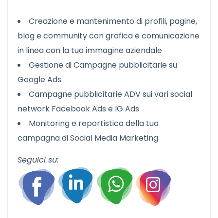
Creazione e mantenimento di profili, pagine,
blog e community con grafica e comunicazione
in linea con la tua immagine aziendale
Gestione di Campagne pubblicitarie su
Google Ads
Campagne pubblicitarie ADV sui vari social
network Facebook Ads e IG Ads
Monitoring e reportistica della tua
campagna di Social Media Marketing
Seguici su: