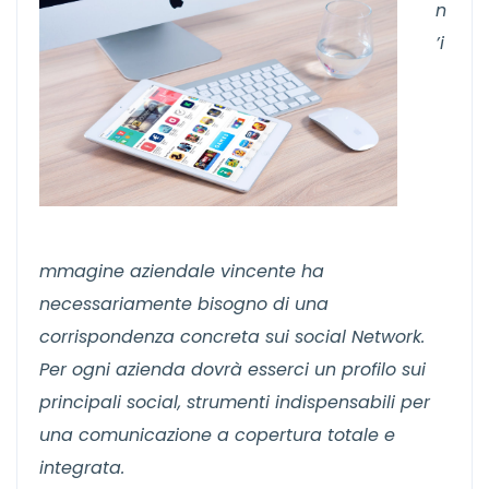
n
’i
mmagine aziendale vincente ha
necessariamente bisogno di una
corrispondenza concreta sui social Network.
Per ogni azienda dovrà esserci un profilo sui
principali social, strumenti indispensabili per
una comunicazione a copertura totale e
integrata.