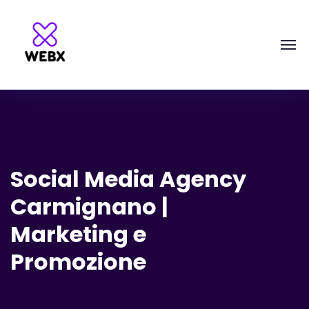
Social Media Agency
Carmignano |
Marketing e
Promozione