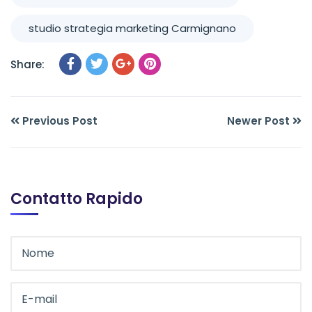
studio strategia marketing Carmignano
Share:
Previous Post
Newer Post
Contatto Rapido