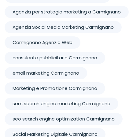
Agenzia per strategia marketing a Carmignano
Agenzia Social Media Marketing Carmignano
Carmignano Agenzia Web
consulente pubblicitario Carmignano
email marketing Carmignano
Marketing e Promozione Carmignano
sem search engine marketing Carmignano
seo search engine optimization Carmignano
Social Marketing Digitale Carmignano