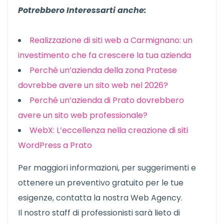
Potrebbero Interessarti anche:
Realizzazione di siti web a Carmignano: un
investimento che fa crescere la tua azienda
Perché un’azienda della zona Pratese
dovrebbe avere un sito web nel 2026?
Perché un’azienda di Prato dovrebbero
avere un sito web professionale?
WebX: L’eccellenza nella creazione di siti
WordPress a Prato
Per maggiori informazioni, per suggerimenti e
ottenere un preventivo gratuito per le tue
esigenze, contatta la nostra Web Agency.
Il nostro staff di professionisti sarà lieto di