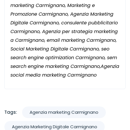
marketing Carmignano, Marketing e
Promozione Carmignano, Agenzia Marketing
Digitale Carmignano, consulente pubblicitario
Carmignano, Agenzia per strategia marketing
a Carmignano, email marketing Carmignano,
Social Marketing Digitale Carmignano, seo
search engine optimization Carmignano, sem
search engine marketing Carmignano,Agenzia
social media marketing Carmignano
Tags:
Agenzia marketing Carmignano
Agenzia Marketing Digitale Carmignano