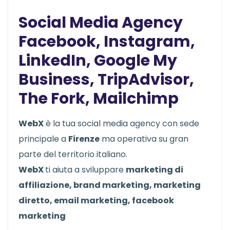
Social Media Agency
Facebook, Instagram,
LinkedIn, Google My
Business, TripAdvisor,
The Fork, Mailchimp
WebX
è la tua social media agency con sede
principale a
Firenze
ma operativa su gran
parte del territorio italiano.
WebX
ti aiuta a sviluppare
marketing di
affiliazione, brand marketing, marketing
diretto, email marketing, facebook
marketing