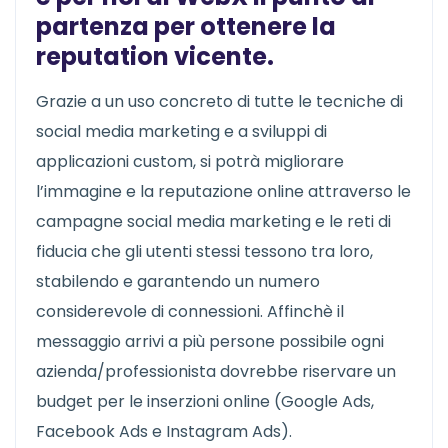
partenza per ottenere la
reputation vicente.
Grazie a un uso concreto di tutte le tecniche di
social media marketing e a sviluppi di
applicazioni custom, si potrà migliorare
l’immagine e la reputazione online attraverso le
campagne social media marketing e le reti di
fiducia che gli utenti stessi tessono tra loro,
stabilendo e garantendo un numero
considerevole di connessioni. Affinchè il
messaggio arrivi a più persone possibile ogni
azienda/professionista dovrebbe riservare un
budget per le inserzioni online (Google Ads,
Facebook Ads e Instagram Ads).