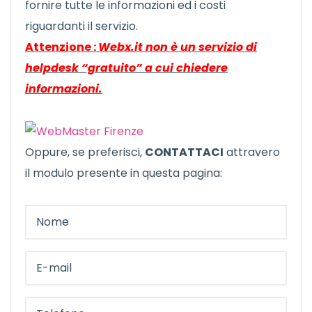
fornire tutte le informazioni ed i costi
riguardanti il servizio.
Attenzione :
Webx.it non è un servizio di
helpdesk “gratuito” a cui chiedere
informazioni.
Oppure, se preferisci,
CONTATTACI
attravero
il modulo presente in questa pagina: