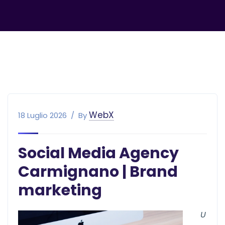
WebX
18 Luglio 2026
By
Social Media Agency
Carmignano | Brand
marketing
U