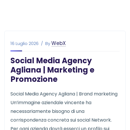
WebX
16 Luglio 2026
By
Social Media Agency
Agliana | Marketing e
Promozione
Social Media Agency Agliana | Brand marketing
Un’immagine aziendale vincente ha
necessariamente bisogno di una
corrispondenza concreta sui social Network.
Per ogni azienda dovrà esserci un profilo sui