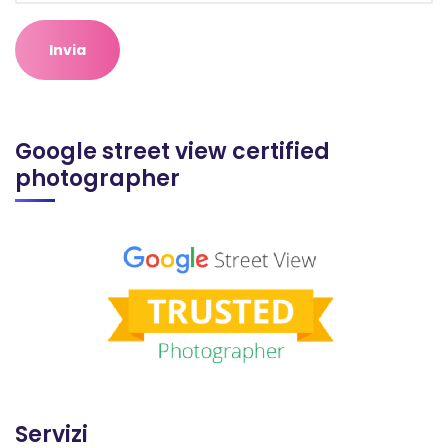
Google street view certified
photographer
Servizi