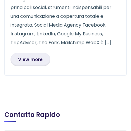
principali social, strumenti indispensabili per
una comunicazione a copertura totale e
integrata. Social Media Agency Facebook,
Instagram, LinkedIn, Google My Business,
TripAdvisor, The Fork, Mailchimp WebX è […]
View more
Contatto Rapido