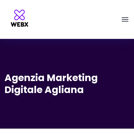
Agenzia Marketing
Digitale Agliana