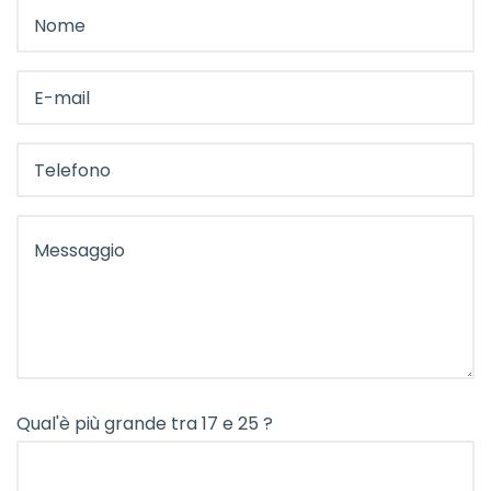
Qual'è più grande tra 17 e 25 ?