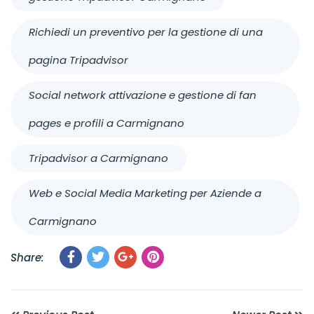
Richiedi un preventivo per la gestione di una
pagina Tripadvisor
Social network attivazione e gestione di fan
pages e profili a Carmignano
Tripadvisor a Carmignano
Web e Social Media Marketing per Aziende a
Carmignano
Share: