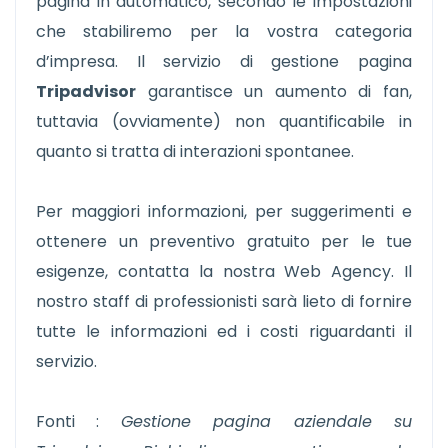
pagina in automatico, secondo le impostazioni
che stabiliremo per la vostra categoria
d’impresa. Il servizio di gestione pagina
Tripadvisor
garantisce un aumento di fan,
tuttavia (ovviamente) non quantificabile in
quanto si tratta di interazioni spontanee.
Per maggiori informazioni, per suggerimenti e
ottenere un preventivo gratuito per le tue
esigenze, contatta la nostra Web Agency. Il
nostro staff di professionisti sarà lieto di fornire
tutte le informazioni ed i costi riguardanti il
servizio.
Fonti :
Gestione pagina aziendale su