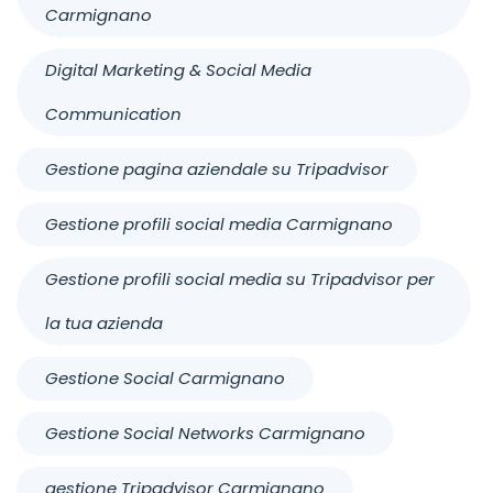
Carmignano
Digital Marketing & Social Media
Communication
Gestione pagina aziendale su Tripadvisor
Gestione profili social media Carmignano
Gestione profili social media su Tripadvisor per
la tua azienda
Gestione Social Carmignano
Gestione Social Networks Carmignano
gestione Tripadvisor Carmignano