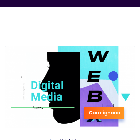
Carmignano