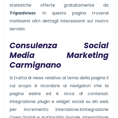
statistiche offerte gratuitamente da
Tripadvisor
. In questa pagina troverai
moltissimi altri dettagli interessanti sul nostro
servizio.
Consulenza Social
Media Marketing
Carmignano
Si tratta di news relativa al tema della pagina il
cui scopo è ricordare ai navigatori che la
pagina esiste ed è ricca di contenuti.
Integrazione plugin e widget social su siti web
per incremento interazione.bIntegrazione
Open Graph e Authorship Google. Integrazione