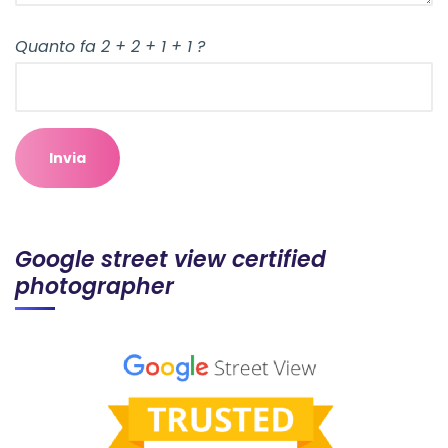
Quanto fa 2 + 2 + 1 + 1 ?
Google street view certified
photographer