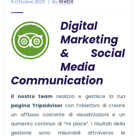
WebX
9 Ottobre 2025
By
Digital
Marketing
& Social
Media
Communication
il nostro team
realizza e gestisce la tua
pagina Tripadvisor
con l’obiettivo di creare
un afflusso costante di visualizzazioni e un
aumento continuo di “mi piace”. I risultati della
gestione sono misurabili attraverso le