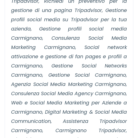
Tripadvisor, Richiedi un preventivo per la
gestione di una pagina Tripadvisor, Gestione
profili social media su Tripadvisor per la tua
azienda, Gestione profili social media
Carmignano, Consulenza Social Media
Marketing Carmignano, Social network
attivazione e gestione di fan pages e profili a
Carmignano, Gestione Social Networks
Carmignano, Gestione Social Carmignano,
Agenzia Social Media Marketing Carmignano,
Consulenza Social Media Agency Carmignano,
Web e Social Media Marketing per Aziende a
Carmignano, Digital Marketing & Social Media
Communication, Assistenza Tripadvisor
Carmignano, Carmignano Tripadvisor,