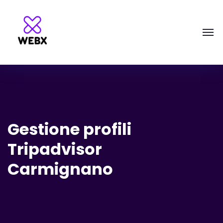
Gestione profili
Tripadvisor
Carmignano