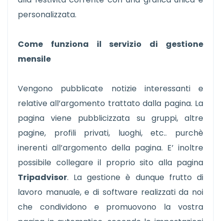
personalizzata.
Come funziona il servizio di gestione
mensile
Vengono pubblicate notizie interessanti e
relative all’argomento trattato dalla pagina. La
pagina viene pubblicizzata su gruppi, altre
pagine, profili privati, luoghi, etc.. purchè
inerenti all’argomento della pagina. E’ inoltre
possibile collegare il proprio sito alla pagina
Tripadvisor
. La gestione è dunque frutto di
lavoro manuale, e di software realizzati da noi
che condividono e promuovono la vostra