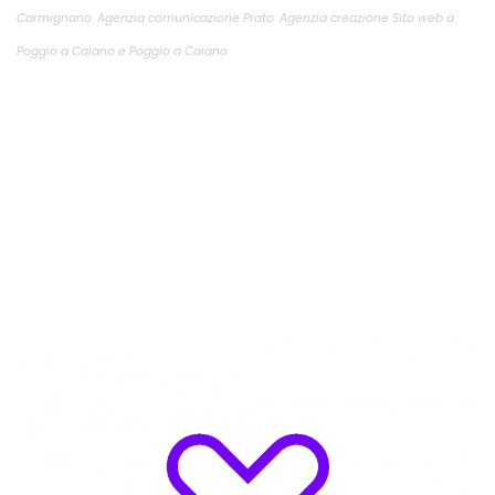
Carmignano
Agenzia comunicazione Prato
Agenzia creazione Sito web a
Poggio a Caiano e Poggio a Caiano