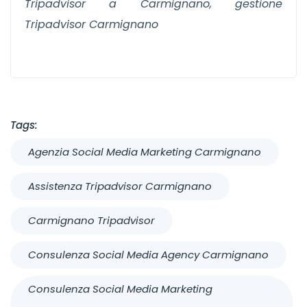
Tripadvisor a Carmignano, gestione
Tripadvisor Carmignano
Tags:
Agenzia Social Media Marketing Carmignano
Assistenza Tripadvisor Carmignano
Carmignano Tripadvisor
Consulenza Social Media Agency Carmignano
Consulenza Social Media Marketing