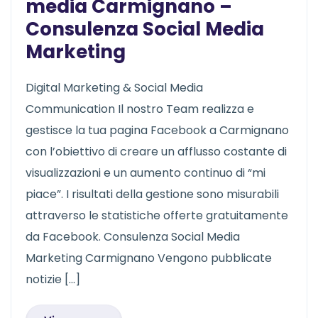
media Carmignano –
Consulenza Social Media
Marketing
Digital Marketing & Social Media
Communication Il nostro Team realizza e
gestisce la tua pagina Facebook a Carmignano
con l’obiettivo di creare un afflusso costante di
visualizzazioni e un aumento continuo di “mi
piace”. I risultati della gestione sono misurabili
attraverso le statistiche offerte gratuitamente
da Facebook. Consulenza Social Media
Marketing Carmignano Vengono pubblicate
notizie […]