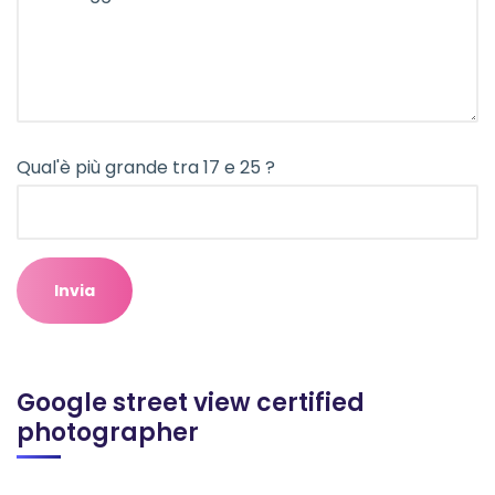
Qual'è più grande tra 17 e 25 ?
Google street view certified
photographer