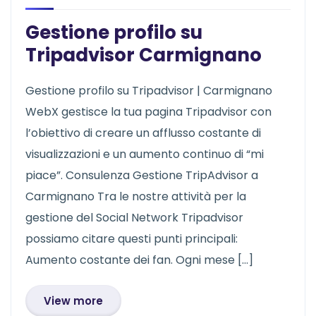
Gestione profilo su
Tripadvisor Carmignano
Gestione profilo su Tripadvisor | Carmignano
WebX gestisce la tua pagina Tripadvisor con
l’obiettivo di creare un afflusso costante di
visualizzazioni e un aumento continuo di “mi
piace”. Consulenza Gestione TripAdvisor a
Carmignano Tra le nostre attività per la
gestione del Social Network Tripadvisor
possiamo citare questi punti principali:
Aumento costante dei fan. Ogni mese […]
View more