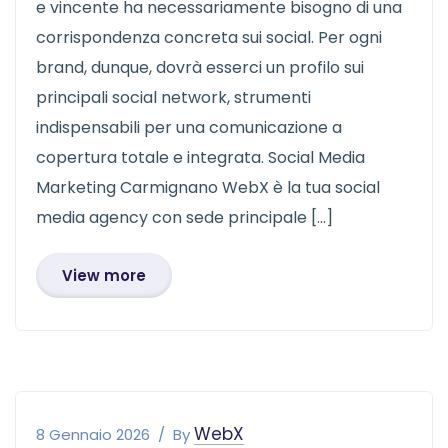
e vincente ha necessariamente bisogno di una
corrispondenza concreta sui social. Per ogni
brand, dunque, dovrà esserci un profilo sui
principali social network, strumenti
indispensabili per una comunicazione a
copertura totale e integrata. Social Media
Marketing Carmignano WebX è la tua social
media agency con sede principale […]
View more
WebX
8 Gennaio 2026
By