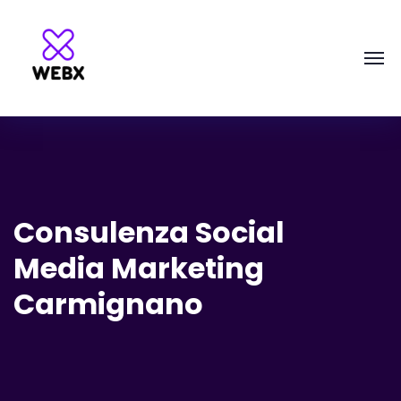
Consulenza Social
Media Marketing
Carmignano