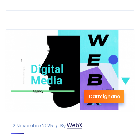
Carmignano
WebX
12 Novembre 2025
By