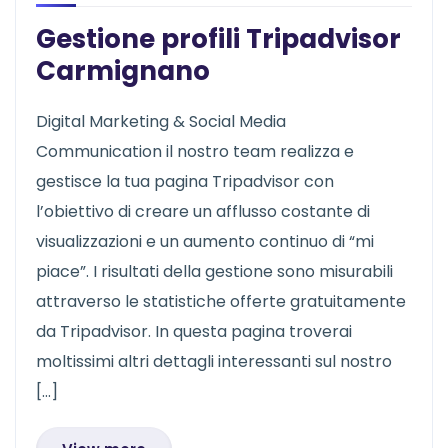
Gestione profili Tripadvisor
Carmignano
Digital Marketing & Social Media
Communication il nostro team realizza e
gestisce la tua pagina Tripadvisor con
l’obiettivo di creare un afflusso costante di
visualizzazioni e un aumento continuo di “mi
piace”. I risultati della gestione sono misurabili
attraverso le statistiche offerte gratuitamente
da Tripadvisor. In questa pagina troverai
moltissimi altri dettagli interessanti sul nostro
[…]