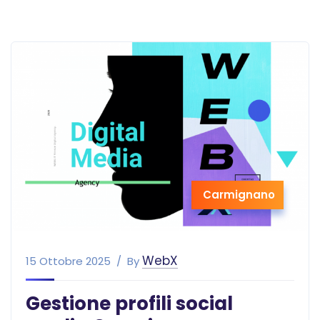
Carmignano
WebX
15 Ottobre 2025
By
Gestione profili social