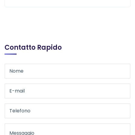
Contatto Rapido