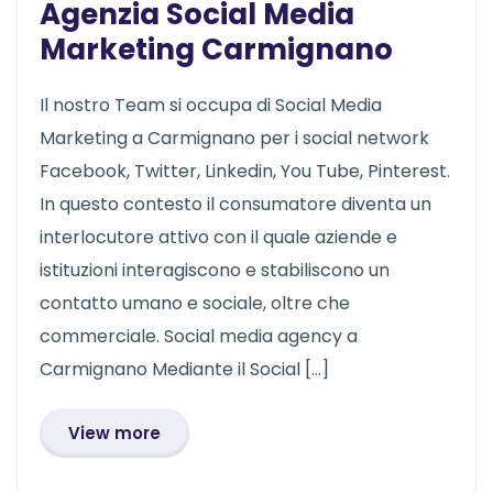
Agenzia Social Media
Marketing Carmignano
Il nostro Team si occupa di Social Media
Marketing a Carmignano per i social network
Facebook, Twitter, Linkedin, You Tube, Pinterest.
In questo contesto il consumatore diventa un
interlocutore attivo con il quale aziende e
istituzioni interagiscono e stabiliscono un
contatto umano e sociale, oltre che
commerciale. Social media agency a
Carmignano Mediante il Social […]
View more