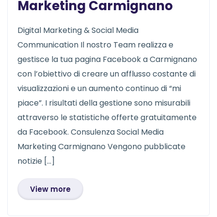
Marketing Carmignano
Digital Marketing & Social Media
Communication Il nostro Team realizza e
gestisce la tua pagina Facebook a Carmignano
con l’obiettivo di creare un afflusso costante di
visualizzazioni e un aumento continuo di “mi
piace”. I risultati della gestione sono misurabili
attraverso le statistiche offerte gratuitamente
da Facebook. Consulenza Social Media
Marketing Carmignano Vengono pubblicate
notizie […]
View more