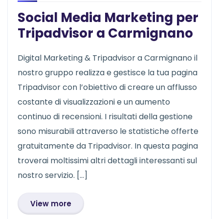
Social Media Marketing per
Tripadvisor a Carmignano
Digital Marketing & Tripadvisor a Carmignano il
nostro gruppo realizza e gestisce la tua pagina
Tripadvisor con l’obiettivo di creare un afflusso
costante di visualizzazioni e un aumento
continuo di recensioni. I risultati della gestione
sono misurabili attraverso le statistiche offerte
gratuitamente da Tripadvisor. In questa pagina
troverai moltissimi altri dettagli interessanti sul
nostro servizio. […]
View more