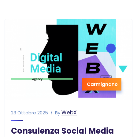
Carmignano
WebX
23 Ottobre 2025
By
Consulenza Social Media