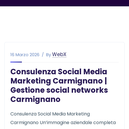
WebX
16 Marzo 2026
By
Consulenza Social Media
Marketing Carmignano |
Gestione social networks
Carmignano
Consulenza Social Media Marketing
Carmignano Un’immagine aziendale completa