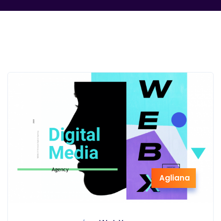
Agliana