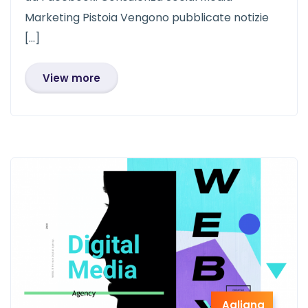
Marketing Pistoia Vengono pubblicate notizie
[…]
View more
Agliana