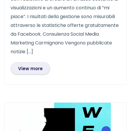
visualizzazioni e un aumento continuo di “mi
piace”. I risultati della gestione sono misurabili
attraverso le statistiche offerte gratuitamente
da Facebook. Consulenza Social Media
Marketing Carmignano Vengono pubblicate
notizie […]
View more