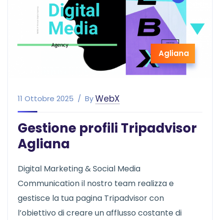
Agliana
WebX
11 Ottobre 2025
By
Gestione profili Tripadvisor
Agliana
Digital Marketing & Social Media
Communication il nostro team realizza e
gestisce la tua pagina Tripadvisor con
l’obiettivo di creare un afflusso costante di