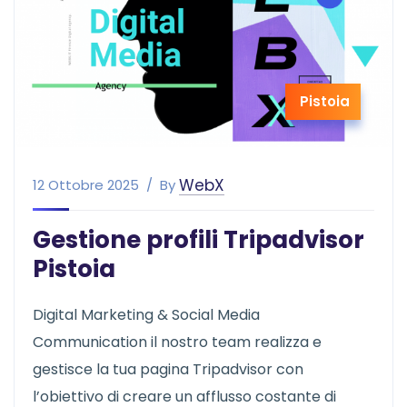
Pistoia
WebX
12 Ottobre 2025
By
Gestione profili Tripadvisor
Pistoia
Digital Marketing & Social Media
Communication il nostro team realizza e
gestisce la tua pagina Tripadvisor con
l’obiettivo di creare un afflusso costante di