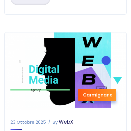
Carmignano
WebX
23 Ottobre 2025
By