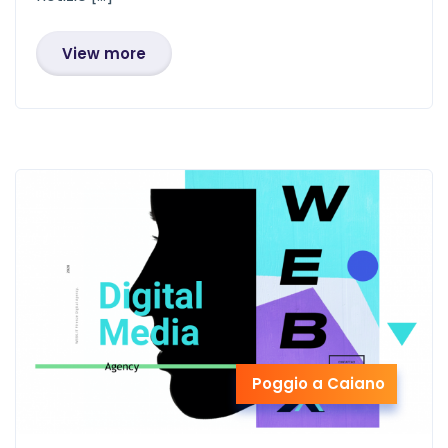
View more
Poggio a Caiano