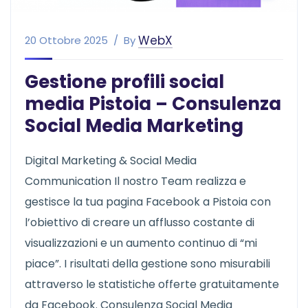
WebX
20 Ottobre 2025
By
Gestione profili social
media Pistoia – Consulenza
Social Media Marketing
Digital Marketing & Social Media
Communication Il nostro Team realizza e
gestisce la tua pagina Facebook a Pistoia con
l’obiettivo di creare un afflusso costante di
visualizzazioni e un aumento continuo di “mi
piace”. I risultati della gestione sono misurabili
attraverso le statistiche offerte gratuitamente
da Facebook. Consulenza Social Media