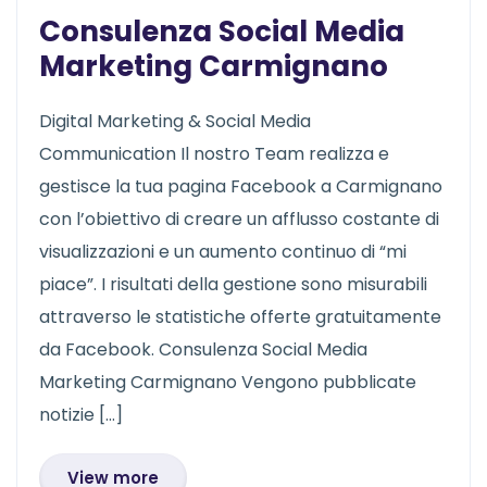
Consulenza Social Media
Marketing Carmignano
Digital Marketing & Social Media
Communication Il nostro Team realizza e
gestisce la tua pagina Facebook a Carmignano
con l’obiettivo di creare un afflusso costante di
visualizzazioni e un aumento continuo di “mi
piace”. I risultati della gestione sono misurabili
attraverso le statistiche offerte gratuitamente
da Facebook. Consulenza Social Media
Marketing Carmignano Vengono pubblicate
notizie […]
View more