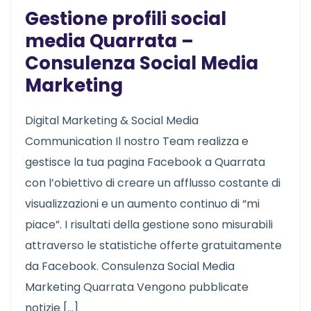
Gestione profili social
media Quarrata –
Consulenza Social Media
Marketing
Digital Marketing & Social Media
Communication Il nostro Team realizza e
gestisce la tua pagina Facebook a Quarrata
con l’obiettivo di creare un afflusso costante di
visualizzazioni e un aumento continuo di “mi
piace”. I risultati della gestione sono misurabili
attraverso le statistiche offerte gratuitamente
da Facebook. Consulenza Social Media
Marketing Quarrata Vengono pubblicate
notizie […]