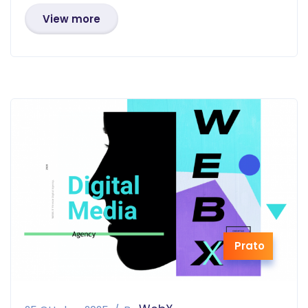
View more
Prato