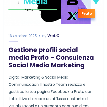
Prato
WebX
16 Ottobre 2025
By
Gestione profili social
media Prato – Consulenza
Social Media Marketing
Digital Marketing & Social Media
Communication Il nostro Team realizza e
gestisce la tua pagina Facebook a Prato con
l’obiettivo di creare un afflusso costante di
visualizzazioni e un aumento continuo di “mi