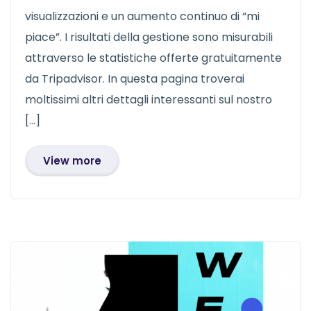
visualizzazioni e un aumento continuo di “mi
piace”. I risultati della gestione sono misurabili
attraverso le statistiche offerte gratuitamente
da Tripadvisor. In questa pagina troverai
moltissimi altri dettagli interessanti sul nostro
[…]
View more