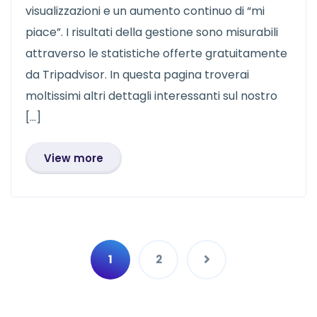
visualizzazioni e un aumento continuo di “mi
piace”. I risultati della gestione sono misurabili
attraverso le statistiche offerte gratuitamente
da Tripadvisor. In questa pagina troverai
moltissimi altri dettagli interessanti sul nostro
[…]
View more
1
2