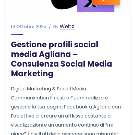
WebX
19 Ottobre 2025
By
Gestione profili social
media Agliana –
Consulenza Social Media
Marketing
Digital Marketing & Social Media
Communication Il nostro Team realizza e
gestisce la tua pagina Facebook a Agliana con
l’obiettivo di creare un afflusso costante di
visualizzazioni e un aumento continuo di “mi
piace”. I risultati della gestione sono misurabili