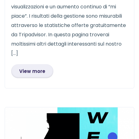
visualizzazioni e un aumento continuo di “mi
piace”. I risultati della gestione sono misurabili
attraverso le statistiche offerte gratuitamente
da Tripadvisor. In questa pagina troverai
moltissimi altri dettagli interessanti sul nostro
[…]
View more