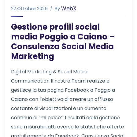
WebX
22 Ottobre 2025
By
Gestione profili social
media Poggio a Caiano –
Consulenza Social Media
Marketing
Digital Marketing & Social Media
Communication Il nostro Team realizza e
gestisce la tua pagina Facebook a Poggio a
Caiano con l’obiettivo di creare un afflusso
costante di visualizzazioni e un aumento
continuo di “mi piace”. I risultati della gestione
sono misurabili attraverso le statistiche offerte
gratuitamente da Facebook. Consulenza Social