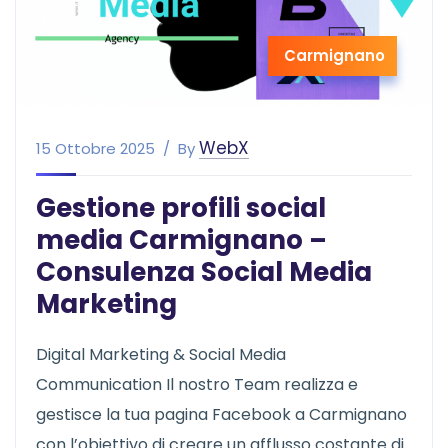
Carmignano
WebX
15 Ottobre 2025
By
Gestione profili social
media Carmignano –
Consulenza Social Media
Marketing
Digital Marketing & Social Media
Communication Il nostro Team realizza e
gestisce la tua pagina Facebook a Carmignano
con l’obiettivo di creare un afflusso costante di