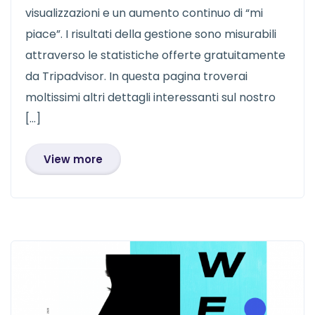
visualizzazioni e un aumento continuo di “mi
piace”. I risultati della gestione sono misurabili
attraverso le statistiche offerte gratuitamente
da Tripadvisor. In questa pagina troverai
moltissimi altri dettagli interessanti sul nostro
[…]
View more