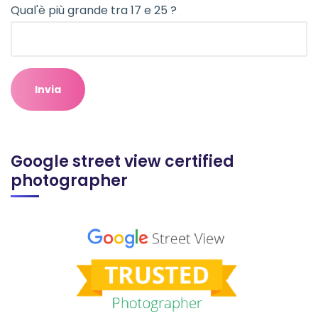
Qual'è più grande tra 17 e 25 ?
Google street view certified
photographer