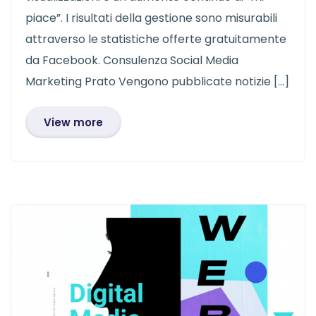
piace”. I risultati della gestione sono misurabili
attraverso le statistiche offerte gratuitamente
da Facebook. Consulenza Social Media
Marketing Prato Vengono pubblicate notizie […]
View more