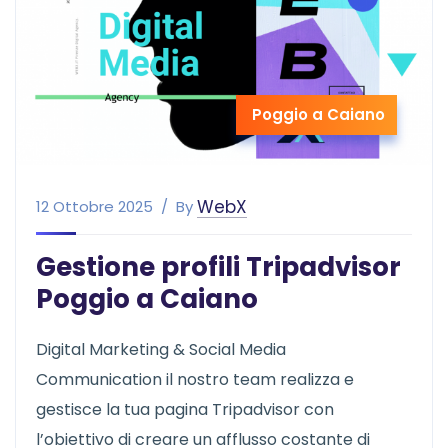
Poggio a Caiano
WebX
12 Ottobre 2025
By
Gestione profili Tripadvisor
Poggio a Caiano
Digital Marketing & Social Media
Communication il nostro team realizza e
gestisce la tua pagina Tripadvisor con
l’obiettivo di creare un afflusso costante di