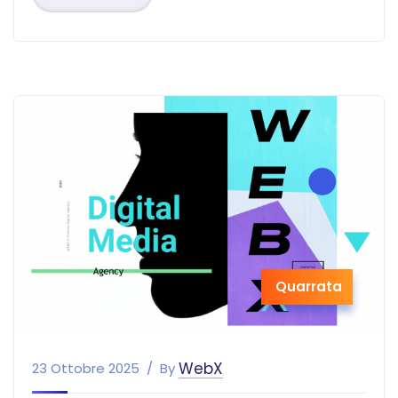
Quarrata
WebX
23 Ottobre 2025
By