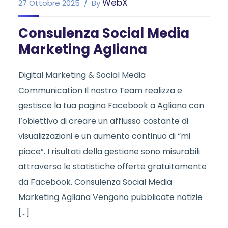
WebX
27 Ottobre 2025
By
Consulenza Social Media
Marketing Agliana
Digital Marketing & Social Media
Communication Il nostro Team realizza e
gestisce la tua pagina Facebook a Agliana con
l’obiettivo di creare un afflusso costante di
visualizzazioni e un aumento continuo di “mi
piace”. I risultati della gestione sono misurabili
attraverso le statistiche offerte gratuitamente
da Facebook. Consulenza Social Media
Marketing Agliana Vengono pubblicate notizie
[…]