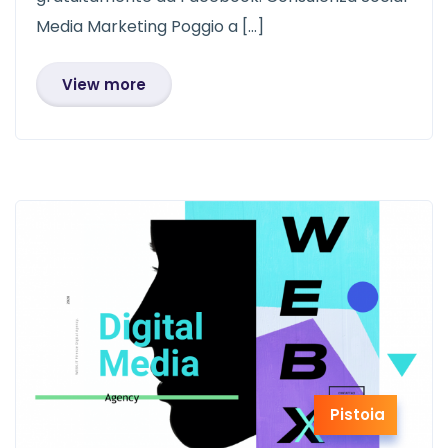
Media Marketing Poggio a […]
View more
Pistoia