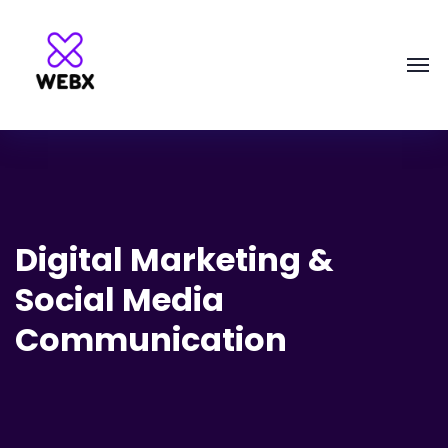
Digital Marketing &
Social Media
Communication