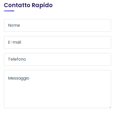
Contatto Rapido