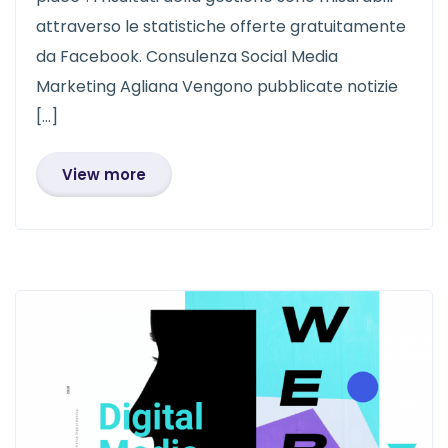
attraverso le statistiche offerte gratuitamente
da Facebook. Consulenza Social Media
Marketing Agliana Vengono pubblicate notizie
[…]
View more