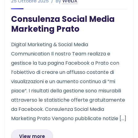
WebX
25 Ottobre 2025
By
Consulenza Social Media
Marketing Prato
Digital Marketing & Social Media
Communication Il nostro Team realizza e
gestisce la tua pagina Facebook a Prato con
l’obiettivo di creare un afflusso costante di
visualizzazioni e un aumento continuo di “mi
piace”. I risultati della gestione sono misurabili
attraverso le statistiche offerte gratuitamente
da Facebook. Consulenza Social Media
Marketing Prato Vengono pubblicate notizie […]
View more