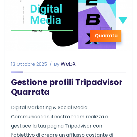
Quarrata
WebX
13 Ottobre 2025
By
Gestione profili Tripadvisor
Quarrata
Digital Marketing & Social Media
Communication il nostro team realizza e
gestisce la tua pagina Tripadvisor con
l’obiettivo di creare un afflusso costante di