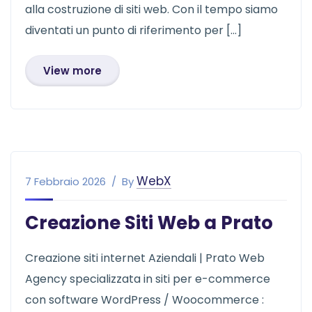
alla costruzione di siti web. Con il tempo siamo
diventati un punto di riferimento per […]
View more
WebX
7 Febbraio 2026
By
Creazione Siti Web a Prato
Creazione siti internet Aziendali | Prato Web
Agency specializzata in siti per e-commerce
con software WordPress / Woocommerce :