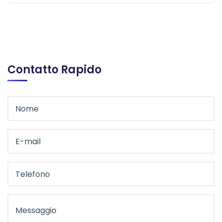
Contatto Rapido