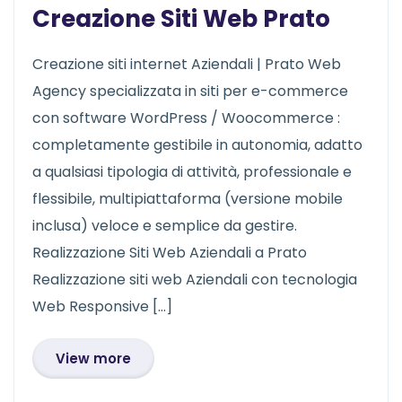
Creazione Siti Web Prato
Creazione siti internet Aziendali | Prato Web
Agency specializzata in siti per e-commerce
con software WordPress / Woocommerce :
completamente gestibile in autonomia, adatto
a qualsiasi tipologia di attività, professionale e
flessibile, multipiattaforma (versione mobile
inclusa) veloce e semplice da gestire.
Realizzazione Siti Web Aziendali a Prato
Realizzazione siti web Aziendali con tecnologia
Web Responsive […]
View more