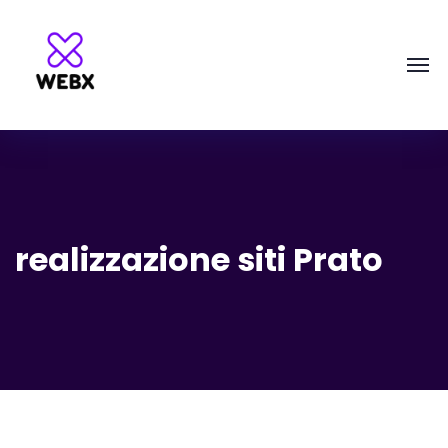
realizzazione siti Prato