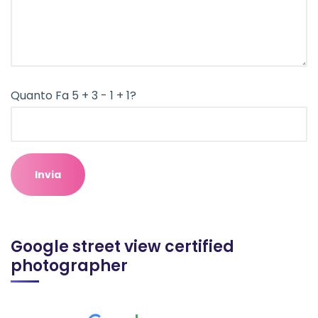
Quanto Fa 5 + 3 - 1 + 1?
Google street view certified
photographer