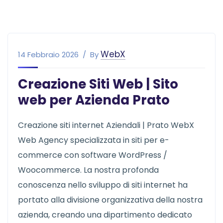
WebX
14 Febbraio 2026
By
Creazione Siti Web | Sito
web per Azienda Prato
Creazione siti internet Aziendali | Prato WebX
Web Agency specializzata in siti per e-
commerce con software WordPress /
Woocommerce. La nostra profonda
conoscenza nello sviluppo di siti internet ha
portato alla divisione organizzativa della nostra
azienda, creando una dipartimento dedicato