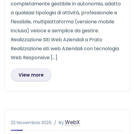
completamente gestibile in autonomia, adatto
a qualsiasi tipologia di attività, professionale e
flessibile, multipiattaforma (versione mobile
inclusa) veloce e semplice da gestire.
Realizzazione Siti Web Aziendali a Prato
Realizzazione siti web Aziendali con tecnologia
Web Responsive […]
View more
WebX
22 Novembre 2025
By