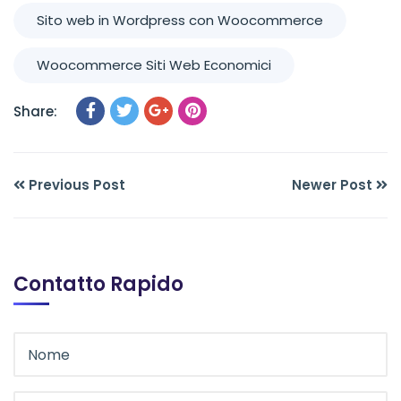
Sito web in Wordpress con Woocommerce
Woocommerce Siti Web Economici
Share:
Previous Post
Newer Post
Contatto Rapido