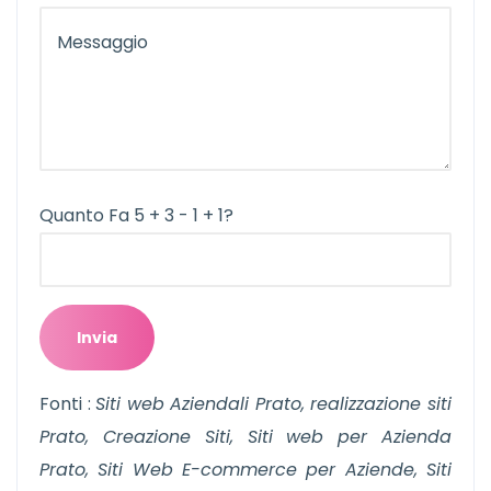
Quanto Fa 5 + 3 - 1 + 1?
Fonti :
Siti web Aziendali Prato, realizzazione siti
Prato, Creazione Siti, Siti web per Azienda
Prato, Siti Web E-commerce per Aziende, Siti