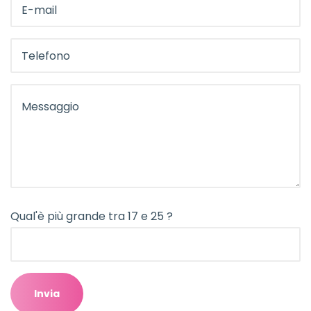
Qual'è più grande tra 17 e 25 ?