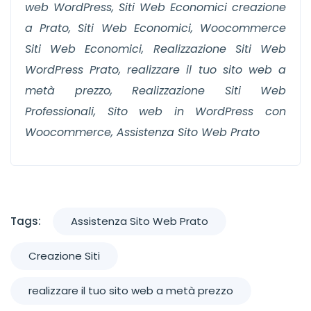
web WordPress, Siti Web Economici creazione
a Prato, Siti Web Economici, Woocommerce
Siti Web Economici, Realizzazione Siti Web
WordPress Prato, realizzare il tuo sito web a
metà prezzo, Realizzazione Siti Web
Professionali, Sito web in WordPress con
Woocommerce, Assistenza Sito Web Prato
Tags:
Assistenza Sito Web Prato
Creazione Siti
realizzare il tuo sito web a metà prezzo