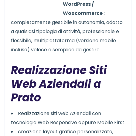
WordPress /
Woocommerce
:
completamente gestibile in autonomia, adatto
a qualsiasi tipologia di attività, professionale e
flessibile, multipiattaforma (versione mobile
inclusa) veloce e semplice da gestire.
Realizzazione Siti
Web Aziendali a
Prato
Realizzazione siti web Aziendali con
tecnologia Web Responsive oppure Mobile First
creazione layout grafico personalizzato,