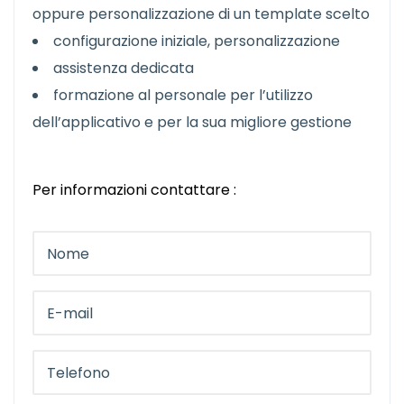
oppure personalizzazione di un template scelto
configurazione iniziale, personalizzazione
assistenza dedicata
formazione al personale per l’utilizzo
dell’applicativo e per la sua migliore gestione
Per informazioni contattare :