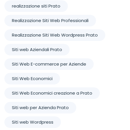
realizzazione siti Prato
Realizzazione Siti Web Professionali
Realizzazione Siti Web Wordpress Prato
Siti web Aziendali Prato
Siti Web E-commerce per Aziende
Siti Web Economici
Siti Web Economici creazione a Prato
Siti web per Azienda Prato
Siti web Wordpress