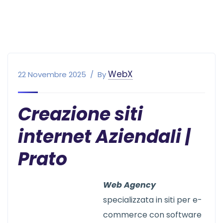
WebX
22 Novembre 2025
By
Creazione siti
internet Aziendali |
Prato
Web Agency
specializzata in siti per e-
commerce con software