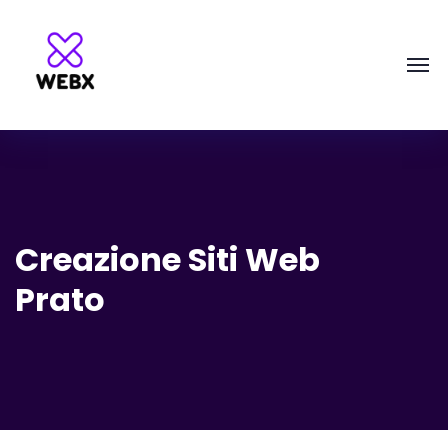
Creazione Siti Web
Prato