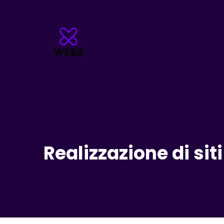
Realizzazione di siti