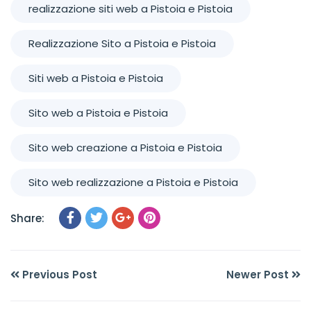
realizzazione siti web a Pistoia e Pistoia
Realizzazione Sito a Pistoia e Pistoia
Siti web a Pistoia e Pistoia
Sito web a Pistoia e Pistoia
Sito web creazione a Pistoia e Pistoia
Sito web realizzazione a Pistoia e Pistoia
Share:
Previous Post
Newer Post