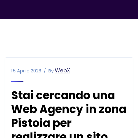
WebX
15 Aprile 2026
By
Stai cercando una
Web Agency in zona
Pistoia per
realizzare un sito