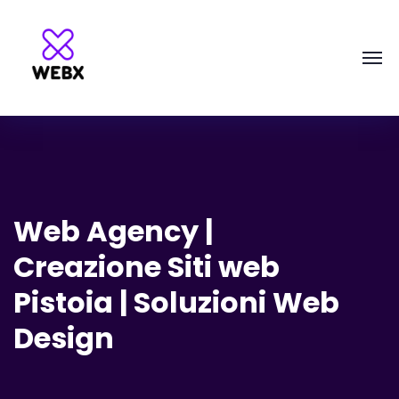
Web Agency |
Creazione Siti web
Pistoia | Soluzioni Web
Design