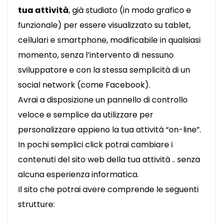
tua attività
, già studiato (in modo grafico e
funzionale) per essere visualizzato su tablet,
cellulari e smartphone, modificabile in qualsiasi
momento, senza l’intervento di nessuno
sviluppatore e con la stessa semplicità di un
social network (come Facebook).
Avrai a disposizione un pannello di controllo
veloce e semplice da utilizzare per
personalizzare appieno la tua attività “on-line”.
In pochi semplici click potrai cambiare i
contenuti del sito web della tua attività .. senza
alcuna esperienza informatica.
Il sito che potrai avere comprende le seguenti
strutture: