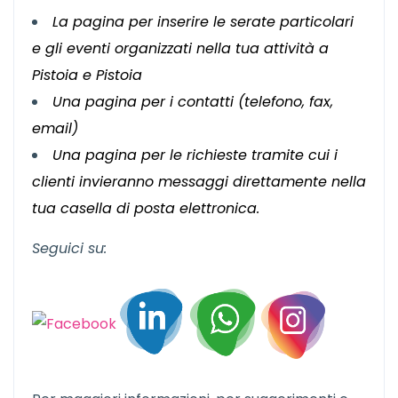
La pagina per inserire le serate particolari
e gli eventi organizzati nella tua attività a
Pistoia e Pistoia
Una pagina per i contatti (telefono, fax,
email)
Una pagina per le richieste tramite cui i
clienti invieranno messaggi direttamente nella
tua casella di posta elettronica.
Seguici su: