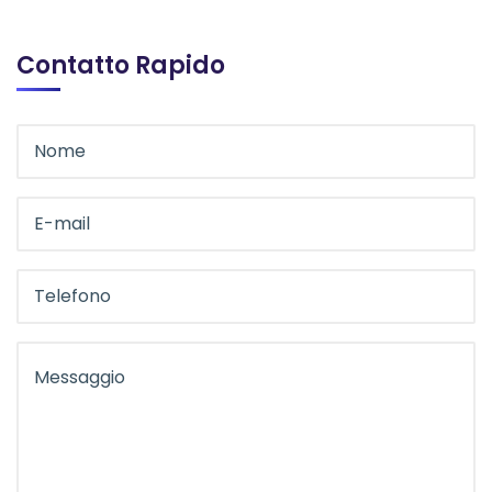
Contatto Rapido