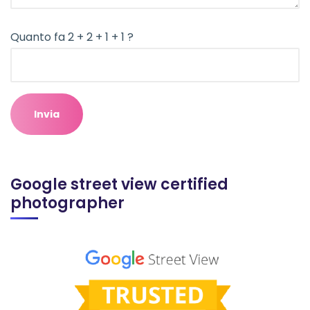
Quanto fa 2 + 2 + 1 + 1 ?
Google street view certified
photographer