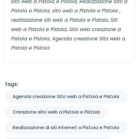
sito web a Pistoia e Pistoia, Realizzazione Sito a
Pistoia e Pistoia, sito web a Pistoia e Pistoia ,
realizzazione siti web a Pistoia e Pistoia, Siti
web a Pistoia e Pistoia, Sito web creazione a
Pistoia e Pistoia, Agenzia creazione Sito web a
Pistoia e Pistoia
Tags:
Agenzia creazione Sito web a Pistoia e Pistoia
Creazione sito web a Pistoia e Pistoia
Realizzazione di siti internet a Pistoia e Pistoia