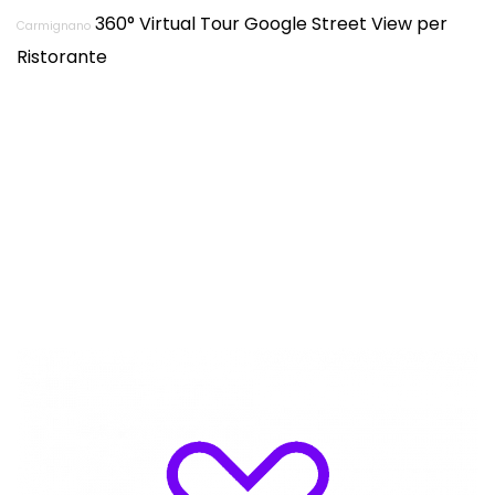
360° Virtual Tour Google Street View per
Carmignano
Ristorante