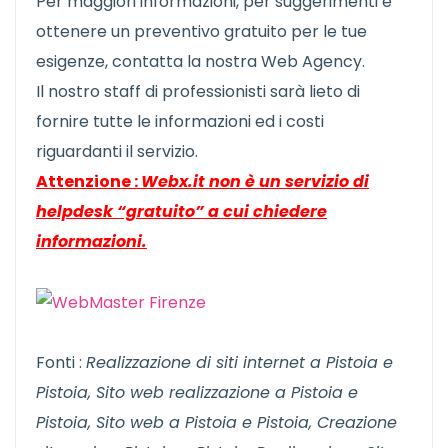
Per maggiori informazioni, per suggerimenti e
ottenere un preventivo gratuito per le tue
esigenze, contatta la nostra Web Agency.
Il nostro staff di professionisti sarà lieto di
fornire tutte le informazioni ed i costi
riguardanti il servizio.
Attenzione :
Webx.it non è un servizio di
helpdesk “gratuito” a cui chiedere
informazioni.
Fonti :
Realizzazione di siti internet a Pistoia e
Pistoia, Sito web realizzazione a Pistoia e
Pistoia, Sito web a Pistoia e Pistoia, Creazione