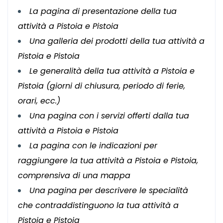
La pagina di presentazione della tua
attività a Pistoia e Pistoia
Una galleria dei prodotti della tua attività a
Pistoia e Pistoia
Le generalità della tua attività a Pistoia e
Pistoia (giorni di chiusura, periodo di ferie,
orari, ecc.)
Una pagina con i servizi offerti dalla tua
attività a Pistoia e Pistoia
La pagina con le indicazioni per
raggiungere la tua attività a Pistoia e Pistoia,
comprensiva di una mappa
Una pagina per descrivere le specialità
che contraddistinguono la tua attività a
Pistoia e Pistoia