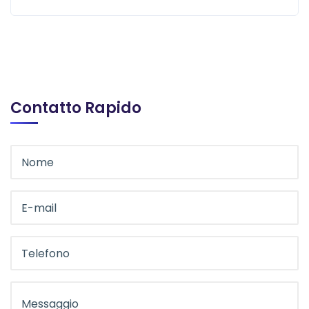
Contatto Rapido