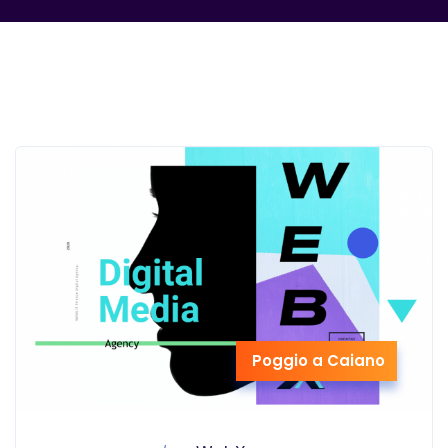
Poggio a Caiano