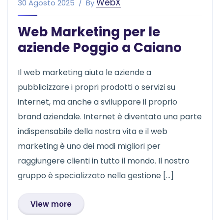
WebX
30 Agosto 2025
By
Web Marketing per le
aziende Poggio a Caiano
Il web marketing aiuta le aziende a
pubblicizzare i propri prodotti o servizi su
internet, ma anche a sviluppare il proprio
brand aziendale. Internet è diventato una parte
indispensabile della nostra vita e il web
marketing è uno dei modi migliori per
raggiungere clienti in tutto il mondo. Il nostro
gruppo è specializzato nella gestione […]
View more