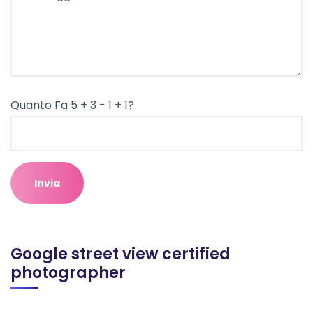
Quanto Fa 5 + 3 - 1 + 1?
Google street view certified
photographer