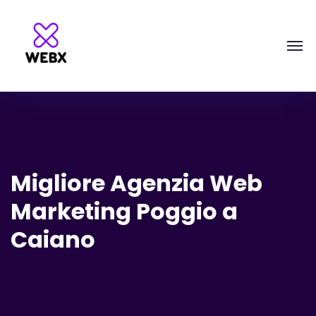
Migliore Agenzia Web
Marketing Poggio a
Caiano