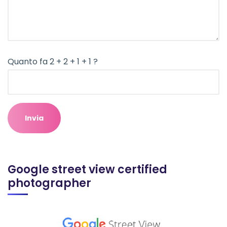
Quanto fa 2 + 2 + 1 + 1 ?
Google street view certified
photographer