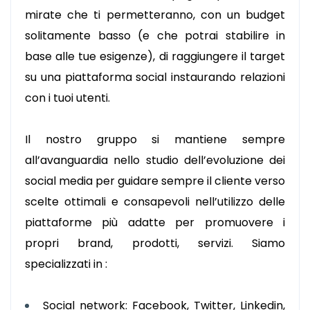
mirate che ti permetteranno, con un budget
solitamente basso (e che potrai stabilire in
base alle tue esigenze), di raggiungere il target
su una piattaforma social instaurando relazioni
con i tuoi utenti.
Il nostro gruppo si mantiene sempre
all’avanguardia nello studio dell’evoluzione dei
social media per guidare sempre il cliente verso
scelte ottimali e consapevoli nell’utilizzo delle
piattaforme più adatte per promuovere i
propri brand, prodotti, servizi. Siamo
specializzati in :
Social network: Facebook, Twitter, Linkedin,