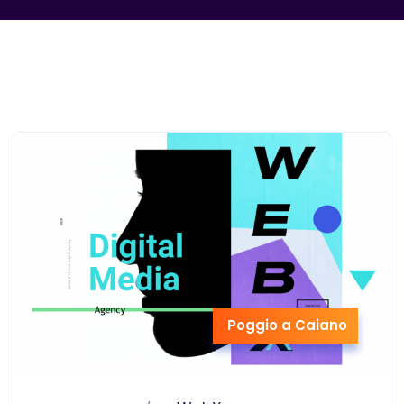
Poggio a Caiano