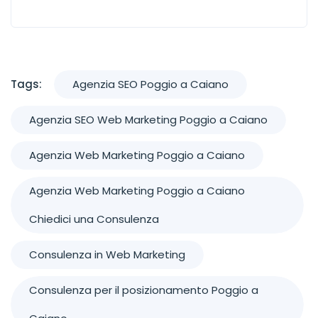
Tags:
Agenzia SEO Poggio a Caiano
Agenzia SEO Web Marketing Poggio a Caiano
Agenzia Web Marketing Poggio a Caiano
Agenzia Web Marketing Poggio a Caiano
Chiedici una Consulenza
Consulenza in Web Marketing
Consulenza per il posizionamento Poggio a