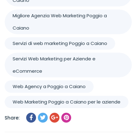
Caiano
Migliore Agenzia Web Marketing Poggio a
Caiano
Servizi di web marketing Poggio a Caiano
Servizi Web Marketing per Aziende e
eCommerce
Web Agency a Poggio a Caiano
Web Marketing Poggio a Caiano per le aziende
Share: