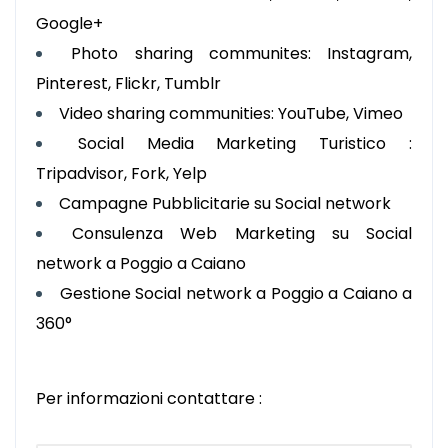
Google+
Photo sharing communites: Instagram,
Pinterest, Flickr, Tumblr
Video sharing communities: YouTube, Vimeo
Social Media Marketing Turistico :
Tripadvisor, Fork, Yelp
Campagne Pubblicitarie su Social network
Consulenza Web Marketing su Social
network a Poggio a Caiano
Gestione Social network a Poggio a Caiano a
360°
Per informazioni contattare :