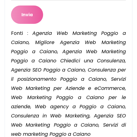
Fonti :
Agenzia Web Marketing Poggio a
Caiano, Migliore Agenzia Web Marketing
Poggio a Caiano, Agenzia Web Marketing
Poggio a Caiano Chiedici una Consulenza,
Agenzia SEO Poggio a Caiano, Consulenza per
il posizionamento Poggio a Caiano, Servizi
Web Marketing per Aziende e eCommerce,
Web Marketing Poggio a Caiano per le
aziende, Web agency a Poggio a Caiano,
Consulenza in Web Marketing, Agenzia SEO
Web Marketing Poggio a Caiano, Servizi di
web marketing Poggio a Caiano