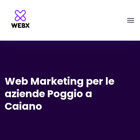
Web Marketing per le
aziende Poggio a
Caiano