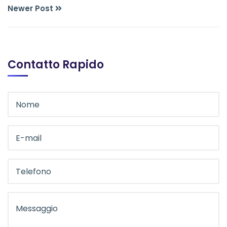
Newer Post
Contatto Rapido