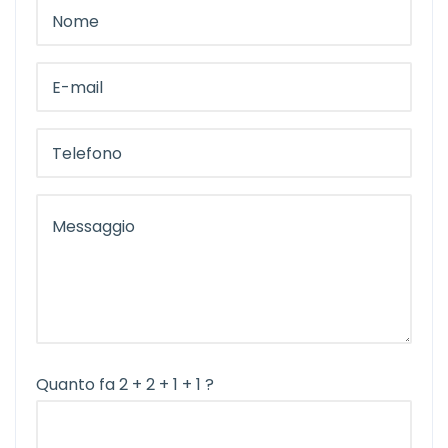
Quanto fa 2 + 2 + 1 + 1 ?