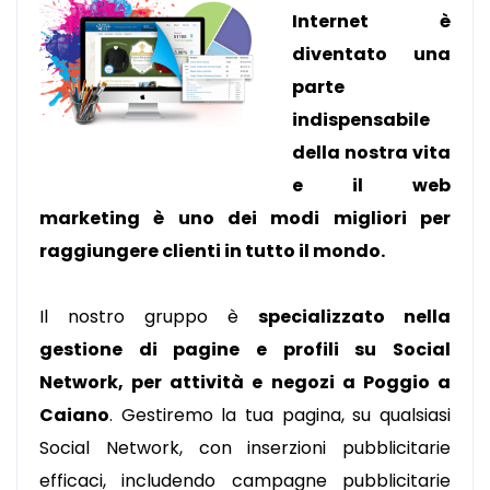
Internet è
diventato una
parte
indispensabile
della nostra vita
e il web
marketing è uno dei modi migliori per
raggiungere clienti in tutto il mondo.
Il nostro gruppo è
specializzato nella
gestione di pagine e profili su Social
Network, per attività e negozi a Poggio a
Caiano
. Gestiremo la tua pagina, su qualsiasi
Social Network, con inserzioni pubblicitarie
efficaci, includendo campagne pubblicitarie