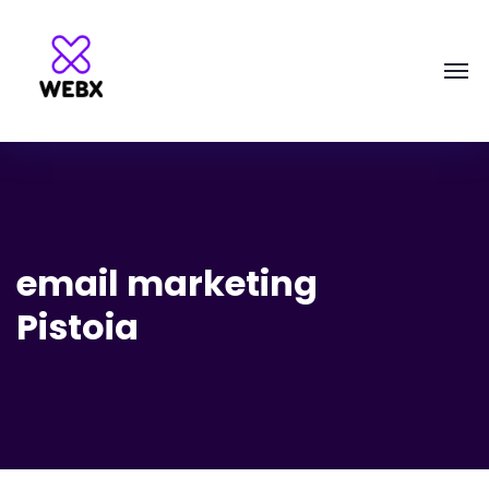
email marketing
Pistoia