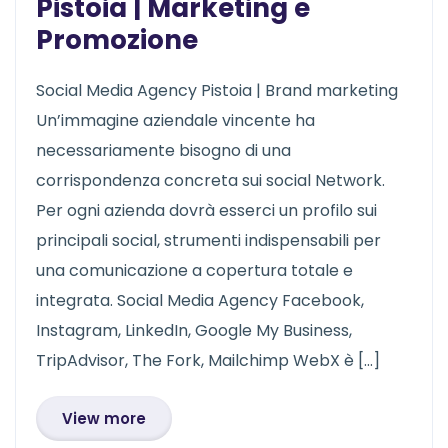
Pistoia | Marketing e
Promozione
Social Media Agency Pistoia | Brand marketing
Un’immagine aziendale vincente ha
necessariamente bisogno di una
corrispondenza concreta sui social Network.
Per ogni azienda dovrà esserci un profilo sui
principali social, strumenti indispensabili per
una comunicazione a copertura totale e
integrata. Social Media Agency Facebook,
Instagram, LinkedIn, Google My Business,
TripAdvisor, The Fork, Mailchimp WebX è […]
View more