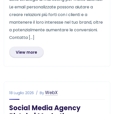
Le email personalizzate possono aiutare a
creare relazioni più forti con i clienti e a
mantenere il loro interesse nel tuo brand, oltre
a potenzialmente aumentare le conversioni.
Contatta […]
View more
WebX
18 Luglio 2026
By
Social Media Agency