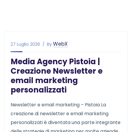
WebX
27 Luglio 2026
By
Media Agency Pistoia |
Creazione Newsletter e
email marketing
personalizzati
Newsletter e email marketing – Pistoia La
creazione di newsletter e email marketing
personalizzati è diventata una parte integrante
delle strategie di marketing per molte aziende.