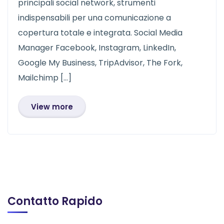
principali social network, strumenti
indispensabili per una comunicazione a
copertura totale e integrata. Social Media
Manager Facebook, Instagram, LinkedIn,
Google My Business, TripAdvisor, The Fork,
Mailchimp […]
View more
Contatto Rapido