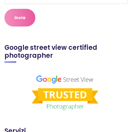
Google street view certified
photographer
Servizi