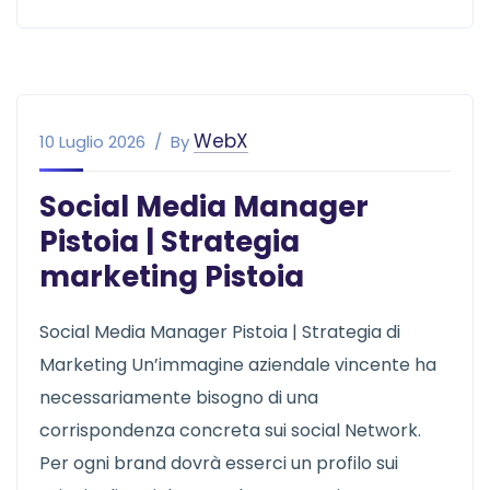
WebX
10 Luglio 2026
By
Social Media Manager
Pistoia | Strategia
marketing Pistoia
Social Media Manager Pistoia | Strategia di
Marketing Un’immagine aziendale vincente ha
necessariamente bisogno di una
corrispondenza concreta sui social Network.
Per ogni brand dovrà esserci un profilo sui