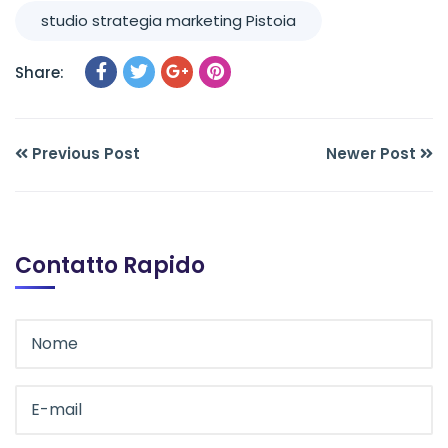
studio strategia marketing Pistoia
Share:
Previous Post
Newer Post
Contatto Rapido