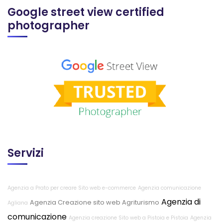
Google street view certified
photographer
Servizi
Agenzia a Prato per creare Sito web e-commerce
Agenzia comunicazione
Agenzia di
Agenzia Creazione sito web Agriturismo
Agliana
comunicazione
Agenzia creazione Sito web a Pistoia e Pistoia
Agenzia