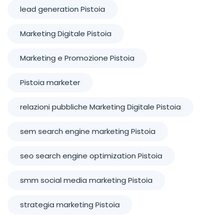
lead generation Pistoia
Marketing Digitale Pistoia
Marketing e Promozione Pistoia
Pistoia marketer
relazioni pubbliche Marketing Digitale Pistoia
sem search engine marketing Pistoia
seo search engine optimization Pistoia
smm social media marketing Pistoia
strategia marketing Pistoia