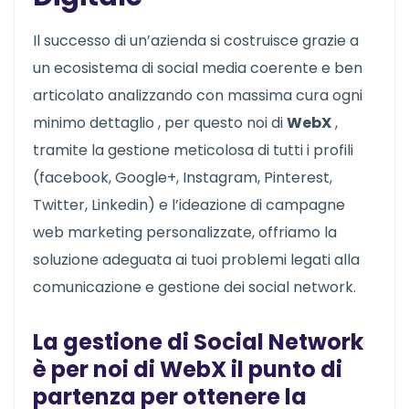
Il successo di un’azienda si costruisce grazie a
un ecosistema di social media coerente e ben
articolato analizzando con massima cura ogni
minimo dettaglio , per questo noi di
WebX
,
tramite la gestione meticolosa di tutti i profili
(facebook, Google+, Instagram, Pinterest,
Twitter, Linkedin) e l’ideazione di campagne
web marketing personalizzate, offriamo la
soluzione adeguata ai tuoi problemi legati alla
comunicazione e gestione dei social network.
La gestione di Social Network
è per noi di
WebX
il punto di
partenza per ottenere la