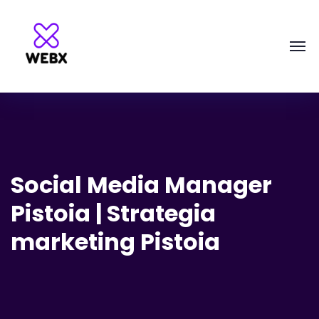
Social Media Manager
Pistoia | Strategia
marketing Pistoia