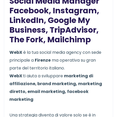
Social Media Manager
Facebook, Instagram,
LinkedIn, Google My
Business, TripAdvisor,
The Fork, Mailchimp
WebX
è la tua social media agency con sede
principale a
Firenze
ma operativa su gran
parte del territorio italiano.
WebX
ti aiuta a sviluppare
marketing di
affiliazione, brand marketing, marketing
diretto, email marketing, facebook
marketing
Una strategia diventa di valore solo se è in