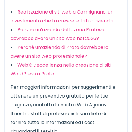
Realizzazione di siti web a Carmignano: un
investimento che fa crescere la tua azienda
Perché un’azienda della zona Pratese
dovrebbe avere un sito web nel 2026?
Perché un’azienda di Prato dovrebbero
avere un sito web professionale?
WebX: L’eccellenza nella creazione di siti
WordPress a Prato
Per maggiori informazioni, per suggerimenti e
ottenere un preventivo gratuito per le tue
esigenze, contatta la nostra Web Agency.
Il nostro staff di professionisti sarà lieto di
fornire tutte le informazioni ed i costi
riguardanti il servizio.