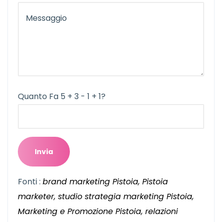
Quanto Fa 5 + 3 - 1 + 1?
Fonti :
brand marketing Pistoia, Pistoia
marketer, studio strategia marketing Pistoia,
Marketing e Promozione Pistoia, relazioni