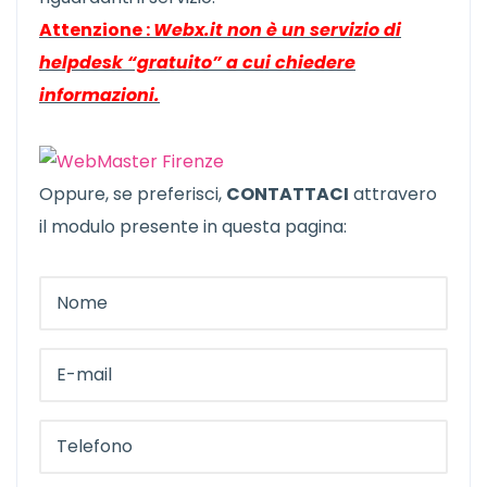
Attenzione :
Webx.it non è un servizio di
helpdesk “gratuito” a cui chiedere
informazioni.
Oppure, se preferisci,
CONTATTACI
attravero
il modulo presente in questa pagina: