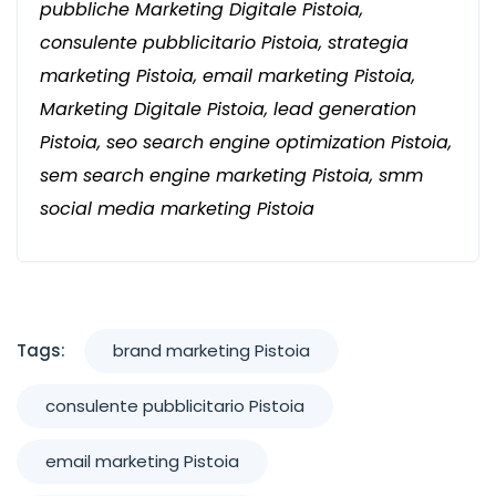
pubbliche Marketing Digitale Pistoia,
consulente pubblicitario Pistoia, strategia
marketing Pistoia, email marketing Pistoia,
Marketing Digitale Pistoia, lead generation
Pistoia, seo search engine optimization Pistoia,
sem search engine marketing Pistoia, smm
social media marketing Pistoia
Tags:
brand marketing Pistoia
consulente pubblicitario Pistoia
email marketing Pistoia