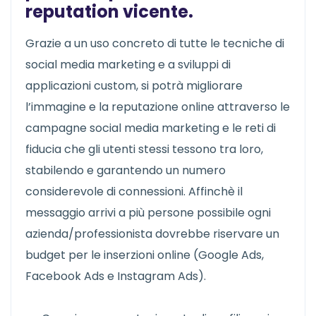
reputation vicente.
Grazie a un uso concreto di tutte le tecniche di
social media marketing e a sviluppi di
applicazioni custom, si potrà migliorare
l’immagine e la reputazione online attraverso le
campagne social media marketing e le reti di
fiducia che gli utenti stessi tessono tra loro,
stabilendo e garantendo un numero
considerevole di connessioni. Affinchè il
messaggio arrivi a più persone possibile ogni
azienda/professionista dovrebbe riservare un
budget per le inserzioni online (Google Ads,
Facebook Ads e Instagram Ads).