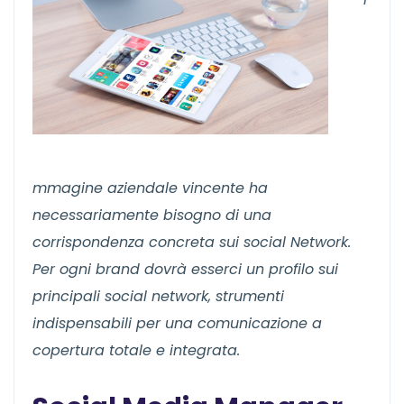
mmagine aziendale vincente ha
necessariamente bisogno di una
corrispondenza concreta sui social Network.
Per ogni brand dovrà esserci un profilo sui
principali social network, strumenti
indispensabili per una comunicazione a
copertura totale e integrata.