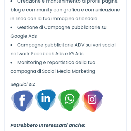
Creazione e mantenimento di profili, pagine,
blog e community con grafica e comunicazione
in linea con la tua immagine aziendale
Gestione di Campagne pubblicitarie su
Google Ads
Campagne pubblicitarie ADV sui vari social
network Facebook Ads e IG Ads
Monitoring e reportistica della tua
campagna di Social Media Marketing
Seguici su:
Potrebbero Interessarti anche: