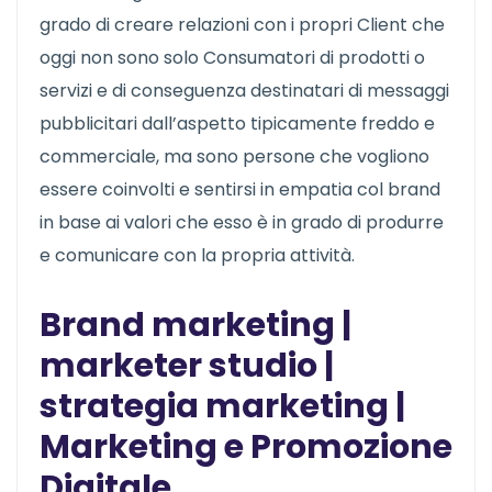
grado di creare relazioni con i propri Client che
oggi non sono solo Consumatori di prodotti o
servizi e di conseguenza destinatari di messaggi
pubblicitari dall’aspetto tipicamente freddo e
commerciale, ma sono persone che vogliono
essere coinvolti e sentirsi in empatia col brand
in base ai valori che esso è in grado di produrre
e comunicare con la propria attività.
Brand marketing |
marketer studio |
strategia marketing |
Marketing e Promozione
Digitale