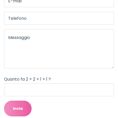
Quanto fa 2 + 2 + 1 + 1 ?