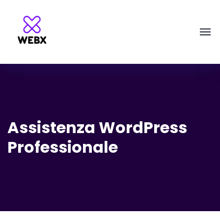
Assistenza WordPress
Professionale