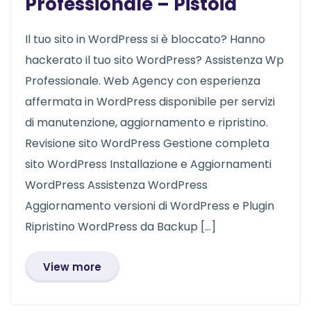
Professionale – Pistoia
Il tuo sito in WordPress si è bloccato? Hanno
hackerato il tuo sito WordPress? Assistenza Wp
Professionale. Web Agency con esperienza
affermata in WordPress disponibile per servizi
di manutenzione, aggiornamento e ripristino.
Revisione sito WordPress Gestione completa
sito WordPress Installazione e Aggiornamenti
WordPress Assistenza WordPress
Aggiornamento versioni di WordPress e Plugin
Ripristino WordPress da Backup […]
View more