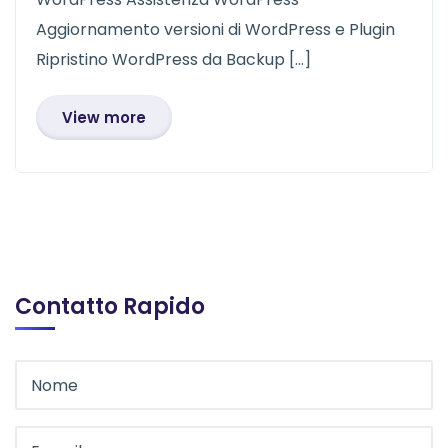
Aggiornamento versioni di WordPress e Plugin
Ripristino WordPress da Backup […]
View more
Contatto Rapido