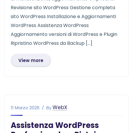
Revisione sito WordPress Gestione completa
sito WordPress Installazione e Aggiornamenti
WordPress Assistenza WordPress
Aggiornamento versioni di WordPress e Plugin
Ripristino WordPress da Backup […]
View more
WebX
11 Marzo 2026
By
Assistenza WordPress