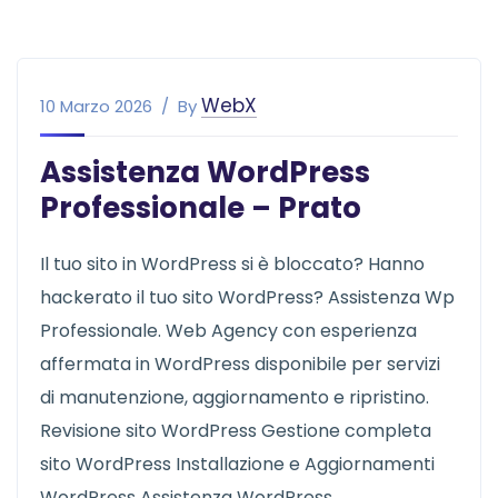
WebX
10 Marzo 2026
By
Assistenza WordPress
Professionale – Prato
Il tuo sito in WordPress si è bloccato? Hanno
hackerato il tuo sito WordPress? Assistenza Wp
Professionale. Web Agency con esperienza
affermata in WordPress disponibile per servizi
di manutenzione, aggiornamento e ripristino.
Revisione sito WordPress Gestione completa
sito WordPress Installazione e Aggiornamenti
WordPress Assistenza WordPress