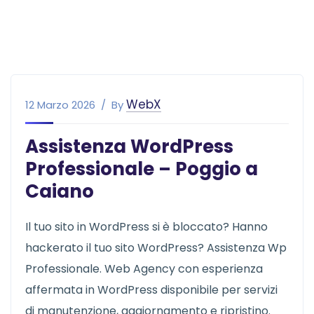
WebX
12 Marzo 2026
By
Assistenza WordPress
Professionale – Poggio a
Caiano
Il tuo sito in WordPress si è bloccato? Hanno
hackerato il tuo sito WordPress? Assistenza Wp
Professionale. Web Agency con esperienza
affermata in WordPress disponibile per servizi
di manutenzione, aggiornamento e ripristino.