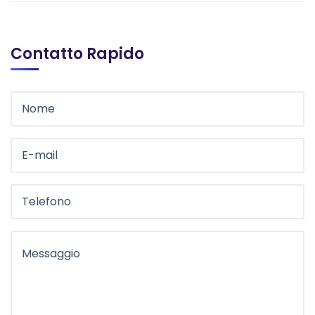
Contatto Rapido