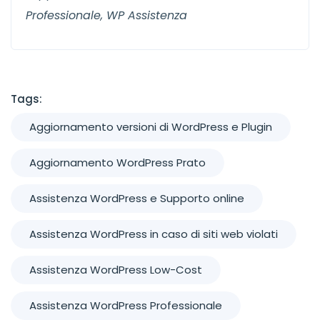
Professionale, WP Assistenza
Tags:
Aggiornamento versioni di WordPress e Plugin
Aggiornamento WordPress Prato
Assistenza WordPress e Supporto online
Assistenza WordPress in caso di siti web violati
Assistenza WordPress Low-Cost
Assistenza WordPress Professionale