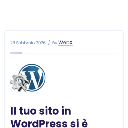
WebX
28 Febbraio 2026
By
Il tuo sito in
WordPress si è