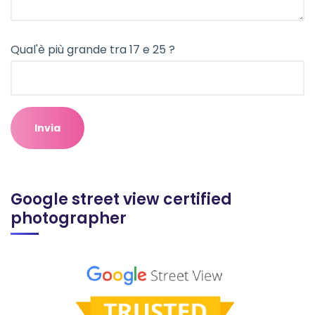
Qual'è più grande tra 17 e 25 ?
Google street view certified
photographer