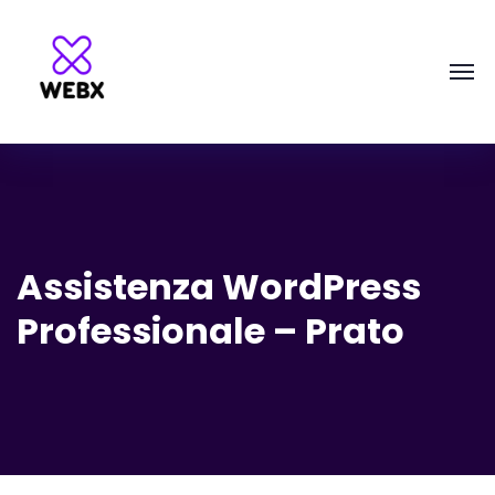
Assistenza WordPress
Professionale – Prato