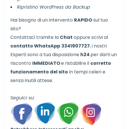
Ripristino WordPress da Backup
Hai bisogno di un intervento
RAPIDO
sul tuo
sito?
Contattaci tramite la
Chat
oppure scrivi al
contatto WhatsApp
3341907727
, i nostri
Esperti sono a tua disposizione
h24
per darti un
riscontro
IMMEDIATO
e ristabilire il
corretto
funzionamento del sito
in tempi celeri e
senza inutili attese.
Seguici su: