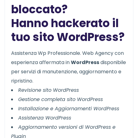
bloccato?
Hanno hackerato il
tuo sito WordPress?
Assistenza Wp Professionale. Web Agency con
esperienza affermata in
WordPress
disponibile
per servizi di manutenzione, aggiornamento e
ripristino.
Revisione sito WordPress
Gestione completa sito WordPress
Installazione e Aggiornamenti WordPress
Assistenza WordPress
Aggiornamento versioni di WordPress e
Plugin