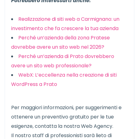
Potrebbero Interessarti anche:
Realizzazione di siti web a Carmignano: un
investimento che fa crescere la tua azienda
Perché un’azienda della zona Pratese
dovrebbe avere un sito web nel 2026?
Perché un’azienda di Prato dovrebbero
avere un sito web professionale?
WebX: L’eccellenza nella creazione di siti
WordPress a Prato
Per maggiori informazioni, per suggerimenti e
ottenere un preventivo gratuito per le tue
esigenze, contatta la nostra Web Agency.
Il nostro staff di professionisti sarà lieto di