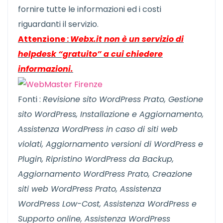
fornire tutte le informazioni ed i costi
riguardanti il servizio.
Attenzione :
Webx.it non è un servizio di
helpdesk “gratuito” a cui chiedere
informazioni.
Fonti :
Revisione sito WordPress Prato, Gestione
sito WordPress, Installazione e Aggiornamento,
Assistenza WordPress in caso di siti web
violati, Aggiornamento versioni di WordPress e
Plugin, Ripristino WordPress da Backup,
Aggiornamento WordPress Prato, Creazione
siti web WordPress Prato, Assistenza
WordPress Low-Cost, Assistenza WordPress e
Supporto online, Assistenza WordPress