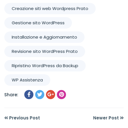
Creazione siti web Wordpress Prato
Gestione sito WordPress
Installazione e Aggiornamento
Revisione sito WordPress Prato
Ripristino WordPress da Backup
WP Assistenza
Share:
Previous Post
Newer Post