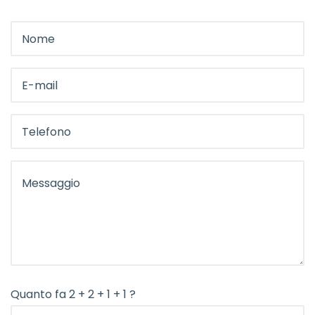
Quanto fa 2 + 2 + 1 + 1 ?