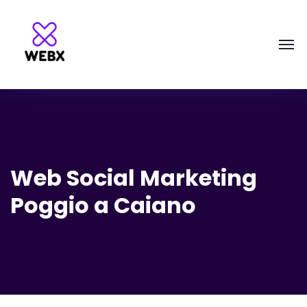
Web Social Marketing
Poggio a Caiano