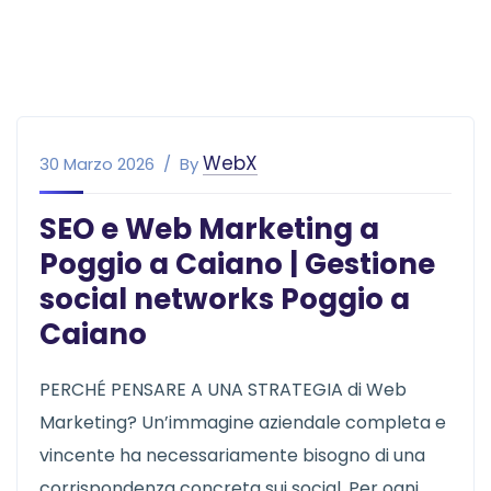
WebX
30 Marzo 2026
By
SEO e Web Marketing a
Poggio a Caiano | Gestione
social networks Poggio a
Caiano
PERCHÉ PENSARE A UNA STRATEGIA di Web
Marketing? Un’immagine aziendale completa e
vincente ha necessariamente bisogno di una
corrispondenza concreta sui social. Per ogni