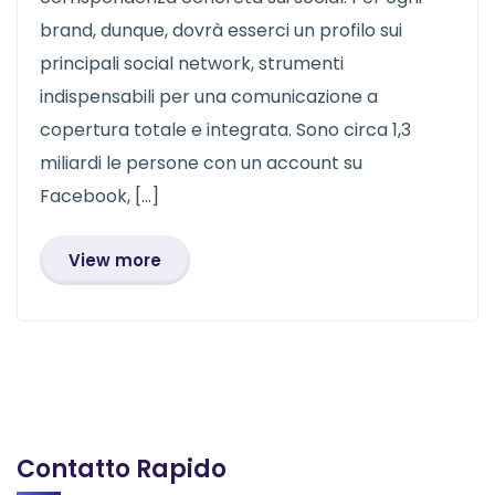
brand, dunque, dovrà esserci un profilo sui
principali social network, strumenti
indispensabili per una comunicazione a
copertura totale e integrata. Sono circa 1,3
miliardi le persone con un account su
Facebook, […]
View more
Contatto Rapido