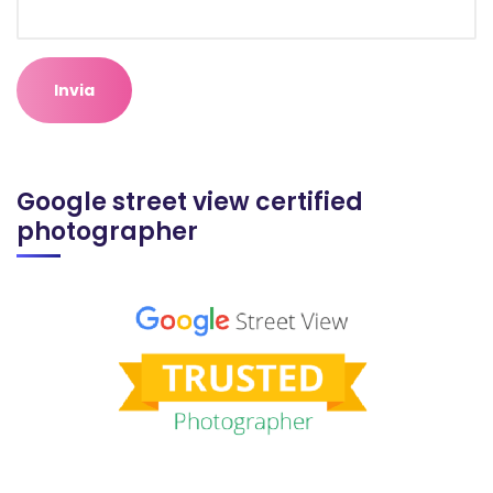
Google street view certified
photographer