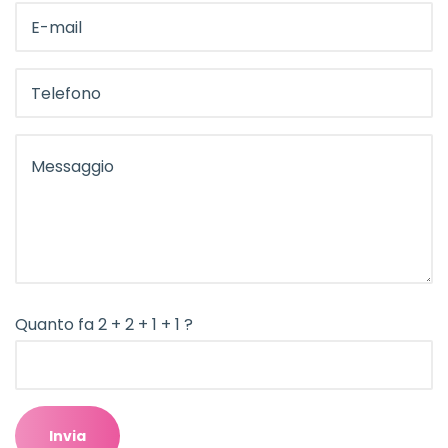
Quanto fa 2 + 2 + 1 + 1 ?