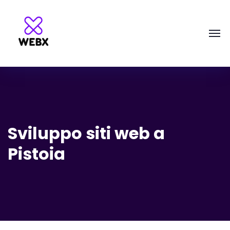
Sviluppo siti web a
Pistoia