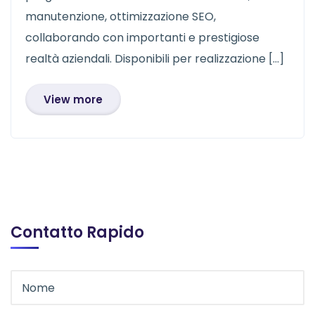
manutenzione, ottimizzazione SEO,
collaborando con importanti e prestigiose
realtà aziendali. Disponibili per realizzazione […]
View more
Contatto Rapido