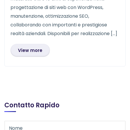
progettazione di siti web con WordPress,
manutenzione, ottimizzazione SEO,
collaborando con importanti e prestigiose
realtà aziendali. Disponibili per realizzazione […]
View more
Contatto Rapido