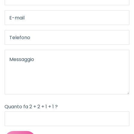
Quanto fa 2 + 2 + 1 + 1 ?