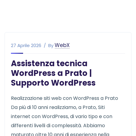
WebX
27 Aprile 2026
By
Assistenza tecnica
WordPress a Prato |
Supporto WordPress
Realizzazione siti web con WordPress a Prato
Da più di 10 anni realizziamo, a Prato, Siti
internet con WordPress, di vario tipo e con
differenti livelli di complessità. Abbiamo
maturato oltre 10 anni di esperienza nella