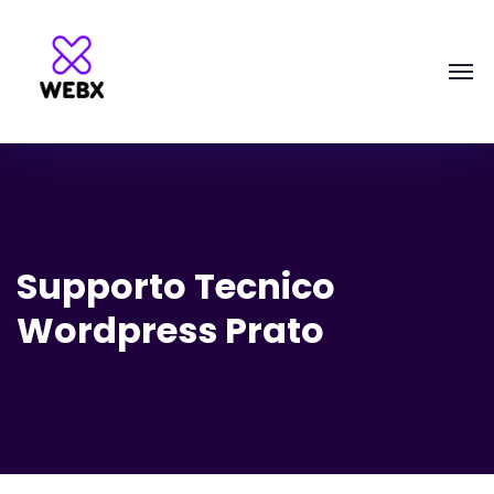
Supporto Tecnico
Wordpress Prato