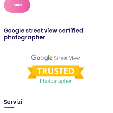
Google street view certified
photographer
Servizi