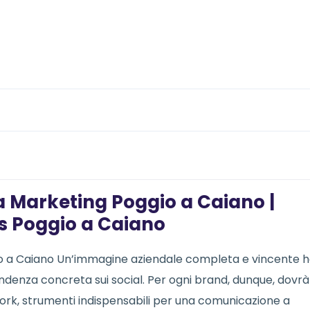
 Marketing Poggio a Caiano |
s Poggio a Caiano
o a Caiano Un’immagine aziendale completa e vincente 
denza concreta sui social. Per ogni brand, dunque, dovrà
twork, strumenti indispensabili per una comunicazione a