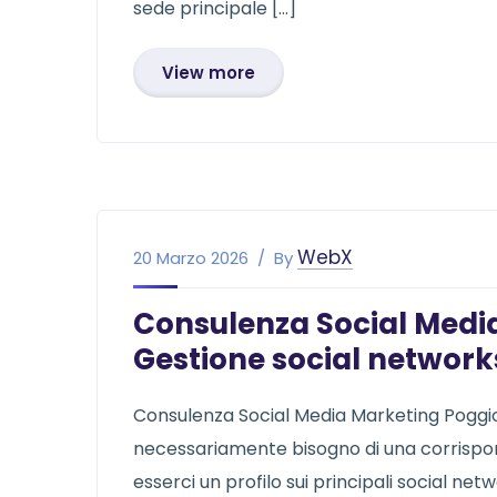
sede principale […]
View more
WebX
20 Marzo 2026
By
Consulenza Social Media
Gestione social network
Consulenza Social Media Marketing Poggi
necessariamente bisogno di una corrispon
esserci un profilo sui principali social ne