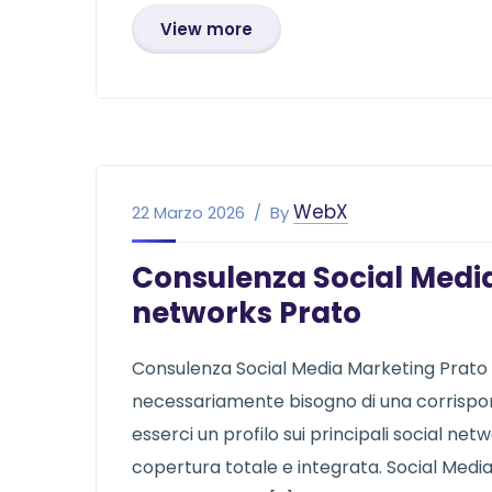
View more
WebX
22 Marzo 2026
By
Consulenza Social Media
networks Prato
Consulenza Social Media Marketing Prato
necessariamente bisogno di una corrispon
esserci un profilo sui principali social ne
copertura totale e integrata. Social Med