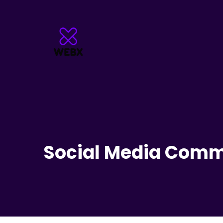
Social Media Comm