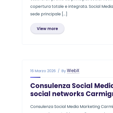
copertura totale e integrata. Social Medi
sede principale […]
View more
WebX
16 Marzo 2026
By
Consulenza Social Medi
social networks Carmi
Consulenza Social Media Marketing Carm