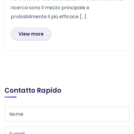
ricerca sono il mezzo principale e
probabilmente il più efficace […]
View more
Contatto Rapido