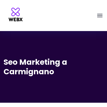
Seo Marketing a
Carmignano