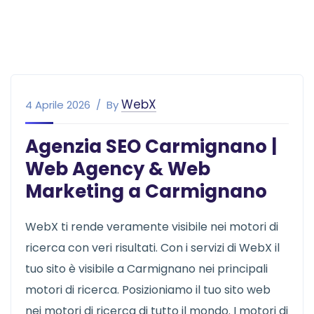
WebX
4 Aprile 2026
By
Agenzia SEO Carmignano |
Web Agency & Web
Marketing a Carmignano
WebX ti rende veramente visibile nei motori di
ricerca con veri risultati. Con i servizi di WebX il
tuo sito è visibile a Carmignano nei principali
motori di ricerca. Posizioniamo il tuo sito web
nei motori di ricerca di tutto il mondo. I motori di