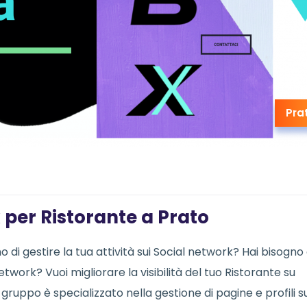
Pra
 per Ristorante a Prato
 di gestire la tua attività sui Social network? Hai bisogno 
etwork? Vuoi migliorare la visibilità del tuo Ristorante su
gruppo è specializzato nella gestione di pagine e profili s