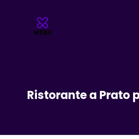
Ristorante a Prato