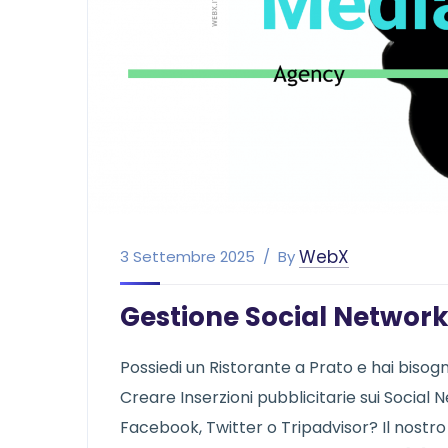
WebX
3 Settembre 2025
By
Gestione Social Network
Possiedi un Ristorante a Prato e hai bisogno
Creare Inserzioni pubblicitarie sui Social N
Facebook, Twitter o Tripadvisor? Il nostro 