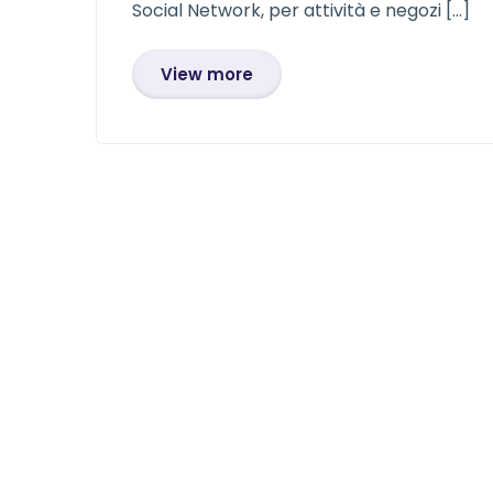
Social Network, per attività e negozi […]
View more