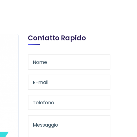
Contatto Rapido