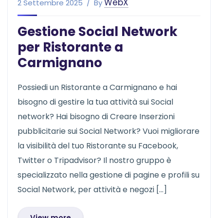
WebX
2 Settembre 2025
By
Gestione Social Network
per Ristorante a
Carmignano
Possiedi un Ristorante a Carmignano e hai
bisogno di gestire la tua attività sui Social
network? Hai bisogno di Creare Inserzioni
pubblicitarie sui Social Network? Vuoi migliorare
la visibilità del tuo Ristorante su Facebook,
Twitter o Tripadvisor? Il nostro gruppo è
specializzato nella gestione di pagine e profili su
Social Network, per attività e negozi […]
View more