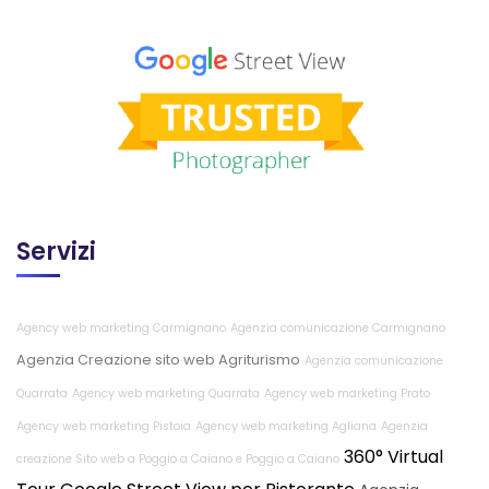
Servizi
Agency web marketing Carmignano
Agenzia comunicazione Carmignano
Agenzia Creazione sito web Agriturismo
Agenzia comunicazione
Quarrata
Agency web marketing Quarrata
Agency web marketing Prato
Agency web marketing Pistoia
Agency web marketing Agliana
Agenzia
360° Virtual
creazione Sito web a Poggio a Caiano e Poggio a Caiano