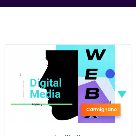
Carmignano