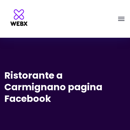
Ristorante a
Carmignano pagina
Facebook