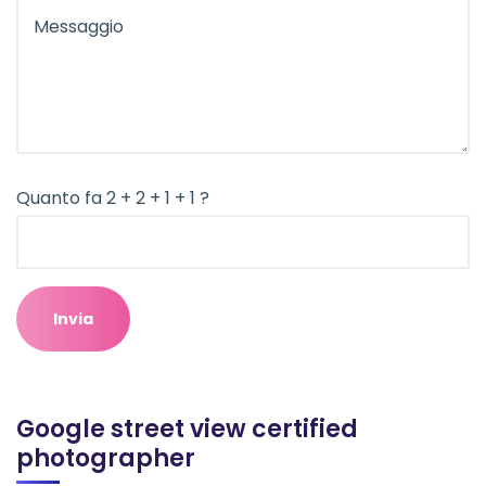
Quanto fa 2 + 2 + 1 + 1 ?
Google street view certified
photographer