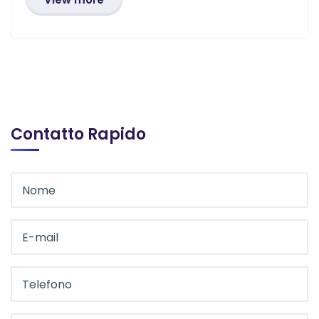
Contatto Rapido