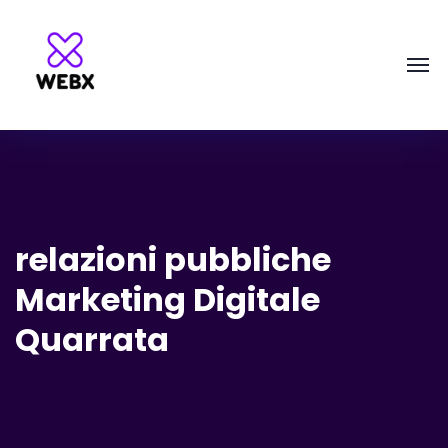
relazioni pubbliche
Marketing Digitale
Quarrata