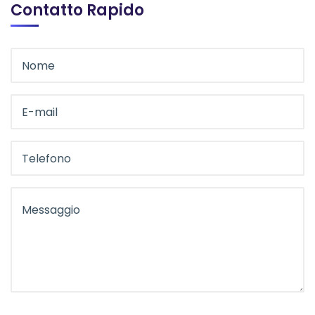
Contatto Rapido