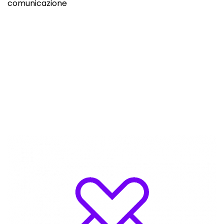
comunicazione