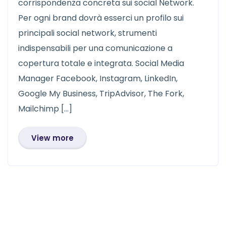
corrispondenza concreta sui social Network.
Per ogni brand dovrà esserci un profilo sui
principali social network, strumenti
indispensabili per una comunicazione a
copertura totale e integrata. Social Media
Manager Facebook, Instagram, LinkedIn,
Google My Business, TripAdvisor, The Fork,
Mailchimp […]
View more