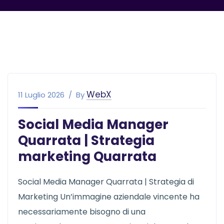
WebX
11 Luglio 2026
By
Social Media Manager
Quarrata | Strategia
marketing Quarrata
Social Media Manager Quarrata | Strategia di
Marketing Un’immagine aziendale vincente ha
necessariamente bisogno di una