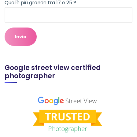
Qual'è più grande tra 17 e 25 ?
Google street view certified
photographer