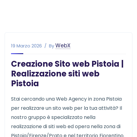
WebX
19 Marzo 2026
By
Creazione Sito web Pistoia |
Realizzazione siti web
Pistoia
Stai cercando una Web Agency in zona Pistoia
per realizzare un sito web per la tua attività? Il
nostro gruppo è specializzato nella
realizzazione di siti web ed opera nella zona di
Pistoia/Firenze/Prato e nel territorio Fiorentino.