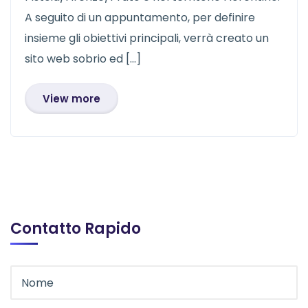
A seguito di un appuntamento, per definire
insieme gli obiettivi principali, verrà creato un
sito web sobrio ed […]
View more
Contatto Rapido