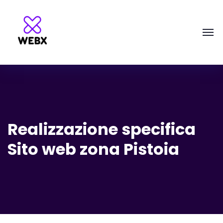
Realizzazione specifica
Sito web zona Pistoia