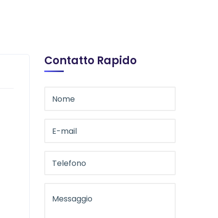
Contatto Rapido