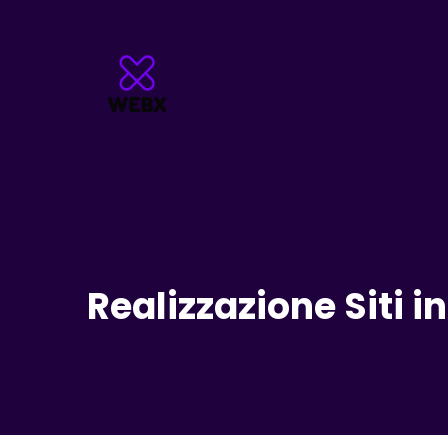
Realizzazione Siti 