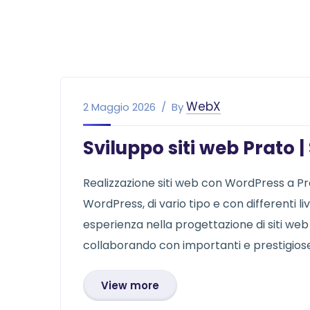
WebX
2 Maggio 2026
By
Sviluppo siti web Prato
Realizzazione siti web con WordPress a Prat
WordPress, di vario tipo e con differenti l
esperienza nella progettazione di siti we
collaborando con importanti e prestigiose r
View more