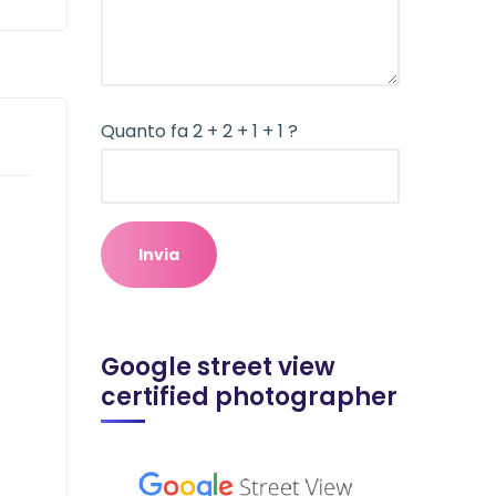
Quanto fa 2 + 2 + 1 + 1 ?
Google street view
certified photographer