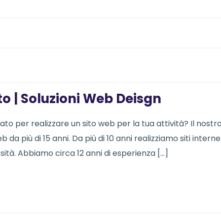
to | Soluzioni Web Deisgn
 per realizzare un sito web per la tua attività? Il nostr
 da più di 15 anni. Da più di 10 anni realizziamo siti interne
essità. Abbiamo circa 12 anni di esperienza […]