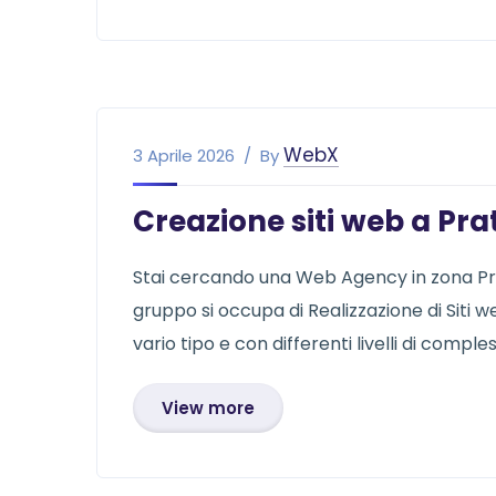
WebX
3 Aprile 2026
By
Creazione siti web a Pra
Stai cercando una Web Agency in zona Prato
gruppo si occupa di Realizzazione di Siti web
vario tipo e con differenti livelli di compl
View more