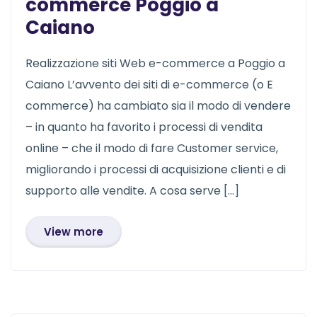
commerce Poggio a
Caiano
Realizzazione siti Web e-commerce a Poggio a
Caiano L’avvento dei siti di e-commerce (o E
commerce) ha cambiato sia il modo di vendere
– in quanto ha favorito i processi di vendita
online – che il modo di fare Customer service,
migliorando i processi di acquisizione clienti e di
supporto alle vendite. A cosa serve […]
View more