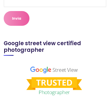
Google street view certified
photographer