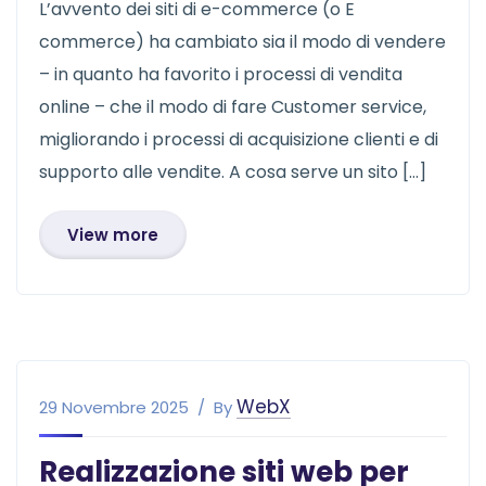
L’avvento dei siti di e-commerce (o E
commerce) ha cambiato sia il modo di vendere
– in quanto ha favorito i processi di vendita
online – che il modo di fare Customer service,
migliorando i processi di acquisizione clienti e di
supporto alle vendite. A cosa serve un sito […]
View more
WebX
29 Novembre 2025
By
Realizzazione siti web per