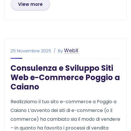
View more
WebX
25 Novembre 2025
By
Consulenza e Sviluppo Siti
Web e-Commerce Poggio a
Caiano
Realizziamo il tuo sito e-commerce a Poggio a
Caiano L’avvento dei siti di e-commerce (o E
commerce) ha cambiato sia il modo di vendere
– in quanto ha favorito i processi di vendita