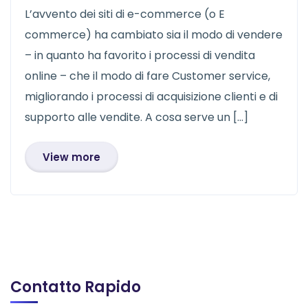
L’avvento dei siti di e-commerce (o E
commerce) ha cambiato sia il modo di vendere
– in quanto ha favorito i processi di vendita
online – che il modo di fare Customer service,
migliorando i processi di acquisizione clienti e di
supporto alle vendite. A cosa serve un […]
View more
Contatto Rapido