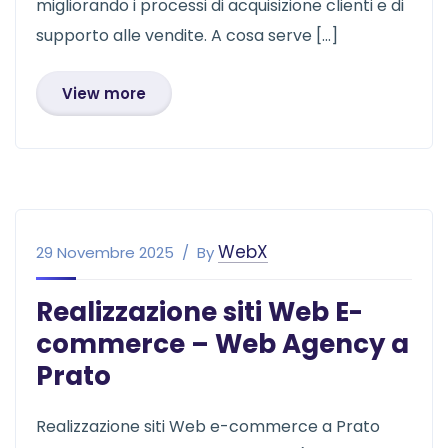
migliorando i processi di acquisizione clienti e di
supporto alle vendite. A cosa serve […]
View more
WebX
29 Novembre 2025
By
Realizzazione siti Web E-
commerce – Web Agency a
Prato
Realizzazione siti Web e-commerce a Prato