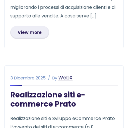
migliorando i processi di acquisizione clienti e di
supporto alle vendite. A cosa serve […]
View more
WebX
3 Dicembre 2025
By
Realizzazione siti e-
commerce Prato
Realizzazione siti e Sviluppo eCommerce Prato
L’avvento dei siti di e-commerce (o E