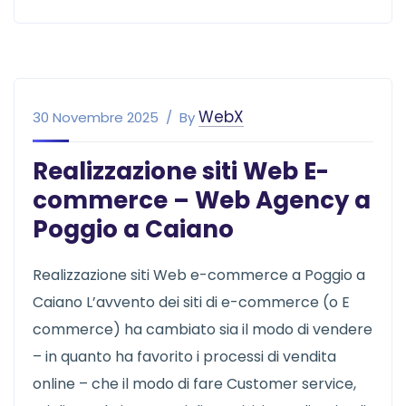
WebX
30 Novembre 2025
By
Realizzazione siti Web E-
commerce – Web Agency a
Poggio a Caiano
Realizzazione siti Web e-commerce a Poggio a
Caiano L’avvento dei siti di e-commerce (o E
commerce) ha cambiato sia il modo di vendere
– in quanto ha favorito i processi di vendita
online – che il modo di fare Customer service,