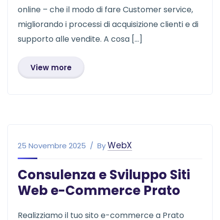
online – che il modo di fare Customer service,
migliorando i processi di acquisizione clienti e di
supporto alle vendite. A cosa […]
View more
WebX
25 Novembre 2025
By
Consulenza e Sviluppo Siti
Web e-Commerce Prato
Realizziamo il tuo sito e-commerce a Prato