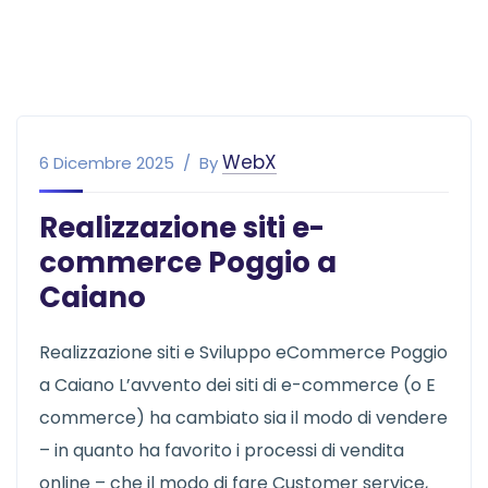
WebX
6 Dicembre 2025
By
Realizzazione siti e-
commerce Poggio a
Caiano
Realizzazione siti e Sviluppo eCommerce Poggio
a Caiano L’avvento dei siti di e-commerce (o E
commerce) ha cambiato sia il modo di vendere
– in quanto ha favorito i processi di vendita
online – che il modo di fare Customer service,