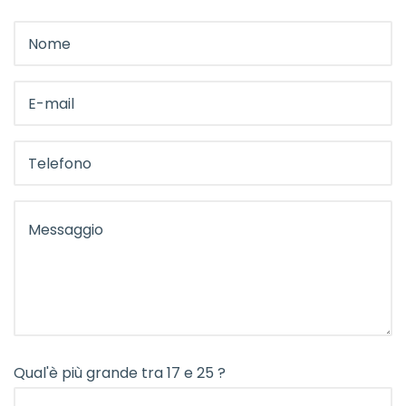
Qual'è più grande tra 17 e 25 ?