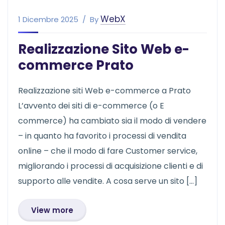
WebX
1 Dicembre 2025
By
Realizzazione Sito Web e-
commerce Prato
Realizzazione siti Web e-commerce a Prato
L’avvento dei siti di e-commerce (o E
commerce) ha cambiato sia il modo di vendere
– in quanto ha favorito i processi di vendita
online – che il modo di fare Customer service,
migliorando i processi di acquisizione clienti e di
supporto alle vendite. A cosa serve un sito […]
View more