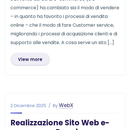
commerce) ha cambiato sia il modo di vendere
– in quanto ha favorito i processi di vendita
online – che il modo di fare Customer service,
migliorando i processi di acquisizione clienti e di
supporto alle vendite. A cosa serve un sito […]
View more
WebX
2 Dicembre 2025
By
Realizzazione Sito Web e-