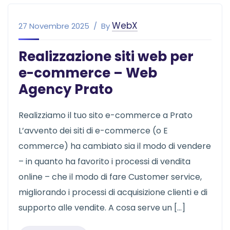
WebX
27 Novembre 2025
By
Realizzazione siti web per
e-commerce – Web
Agency Prato
Realizziamo il tuo sito e-commerce a Prato
L’avvento dei siti di e-commerce (o E
commerce) ha cambiato sia il modo di vendere
– in quanto ha favorito i processi di vendita
online – che il modo di fare Customer service,
migliorando i processi di acquisizione clienti e di
supporto alle vendite. A cosa serve un […]