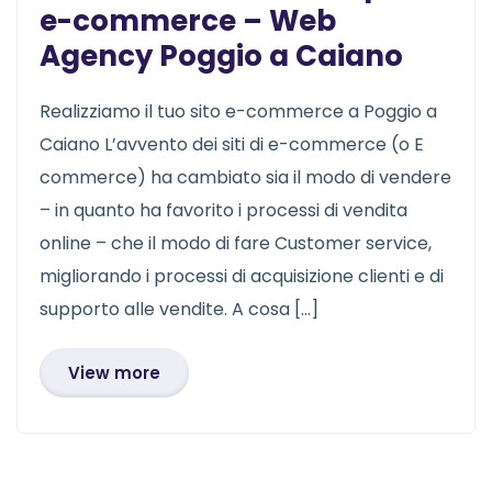
e-commerce – Web
Agency Poggio a Caiano
Realizziamo il tuo sito e-commerce a Poggio a
Caiano L’avvento dei siti di e-commerce (o E
commerce) ha cambiato sia il modo di vendere
– in quanto ha favorito i processi di vendita
online – che il modo di fare Customer service,
migliorando i processi di acquisizione clienti e di
supporto alle vendite. A cosa […]
View more