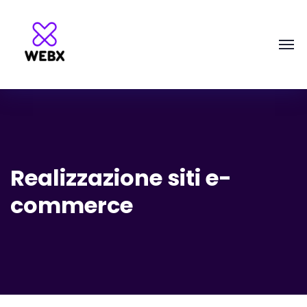
Realizzazione siti e-
commerce