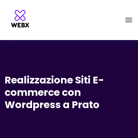
Realizzazione Siti E-
commerce con
Wordpress a Prato