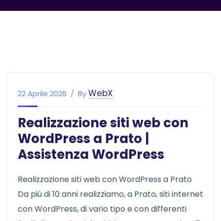
WebX
22 Aprile 2026
By
Realizzazione siti web con
WordPress a Prato |
Assistenza WordPress
Realizzazione siti web con WordPress a Prato
Da più di 10 anni realizziamo, a Prato, siti internet
con WordPress, di vario tipo e con differenti