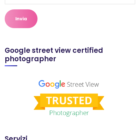
Google street view certified
photographer
Servizi