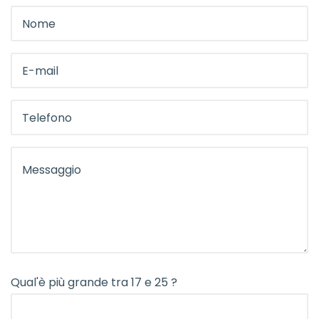
Qual'è più grande tra 17 e 25 ?