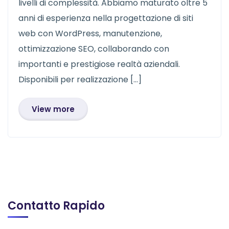
livelli di complessità. Abbiamo maturato oltre 5
anni di esperienza nella progettazione di siti
web con WordPress, manutenzione,
ottimizzazione SEO, collaborando con
importanti e prestigiose realtà aziendali.
Disponibili per realizzazione […]
View more
Contatto Rapido