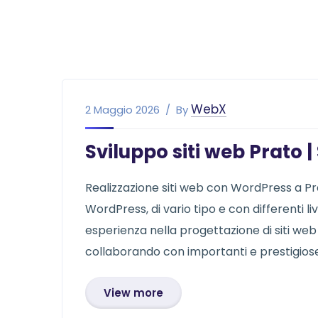
WebX
2 Maggio 2026
By
Sviluppo siti web Prato
Realizzazione siti web con WordPress a Prat
WordPress, di vario tipo e con differenti l
esperienza nella progettazione di siti we
collaborando con importanti e prestigiose r
View more