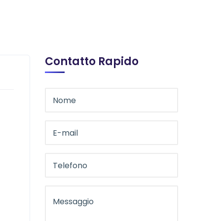
Contatto Rapido