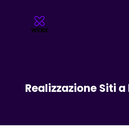
Realizzazione Siti a