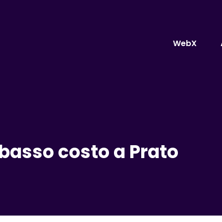
WebX
 basso costo a Prato