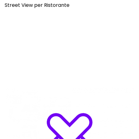
Street View per Ristorante