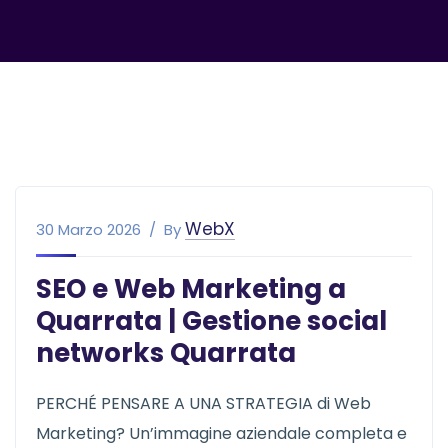
WebX
30 Marzo 2026
By
SEO e Web Marketing a
Quarrata | Gestione social
networks Quarrata
PERCHÉ PENSARE A UNA STRATEGIA di Web
Marketing? Un’immagine aziendale completa e