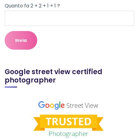
Quanto fa 2 + 2 + 1 + 1 ?
Google street view certified
photographer