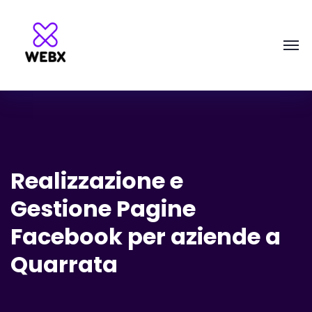
Realizzazione e
Gestione Pagine
Facebook per aziende a
Quarrata