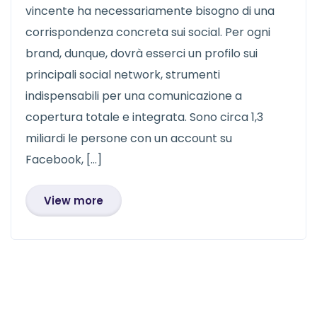
vincente ha necessariamente bisogno di una
corrispondenza concreta sui social. Per ogni
brand, dunque, dovrà esserci un profilo sui
principali social network, strumenti
indispensabili per una comunicazione a
copertura totale e integrata. Sono circa 1,3
miliardi le persone con un account su
Facebook, […]
View more