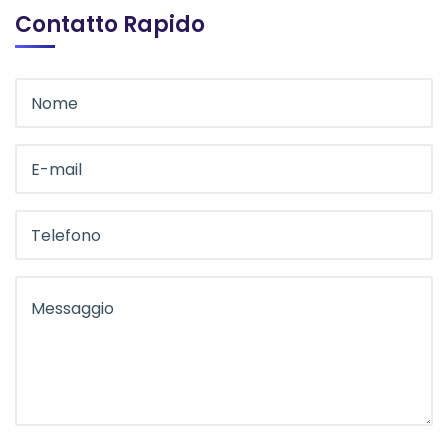
Contatto Rapido