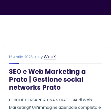
WebX
12 Aprile 2026
By
SEO e Web Marketing a
Prato | Gestione social
networks Prato
PERCHÉ PENSARE A UNA STRATEGIA di Web
Marketing? Un’immagine aziendale completa e