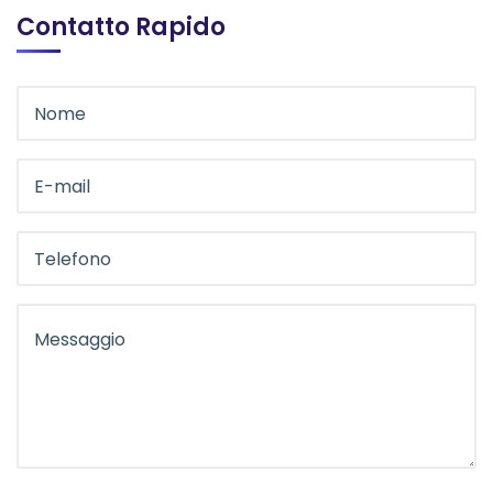
Contatto Rapido