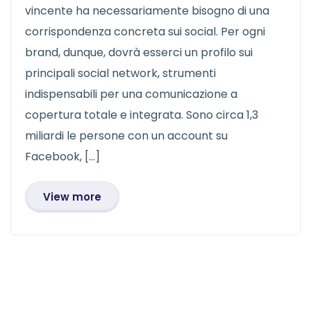
vincente ha necessariamente bisogno di una
corrispondenza concreta sui social. Per ogni
brand, dunque, dovrà esserci un profilo sui
principali social network, strumenti
indispensabili per una comunicazione a
copertura totale e integrata. Sono circa 1,3
miliardi le persone con un account su
Facebook, […]
View more