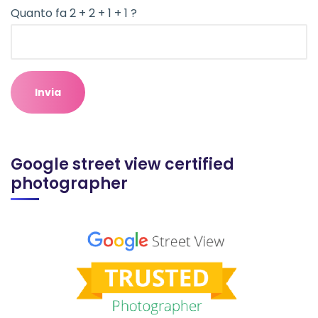
Quanto fa 2 + 2 + 1 + 1 ?
Google street view certified
photographer