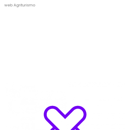
web Agriturismo