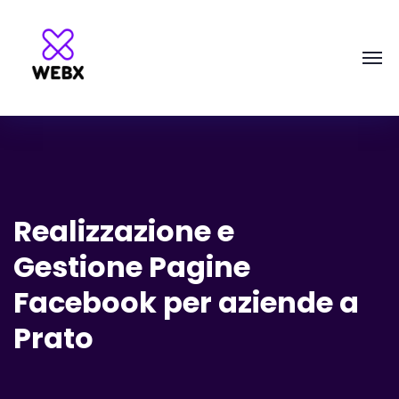
Realizzazione e
Gestione Pagine
Facebook per aziende a
Prato