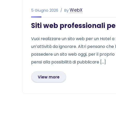
WebX
5 Giugno 2026
By
Siti web professionali pe
Vuoi realizzare un sito web per un Hotel a
un’attività da ignorare. Altri pensano che 
possedere un sito web oggi, per il proprio
pensi alla possibilità di pubblicare […]
View more