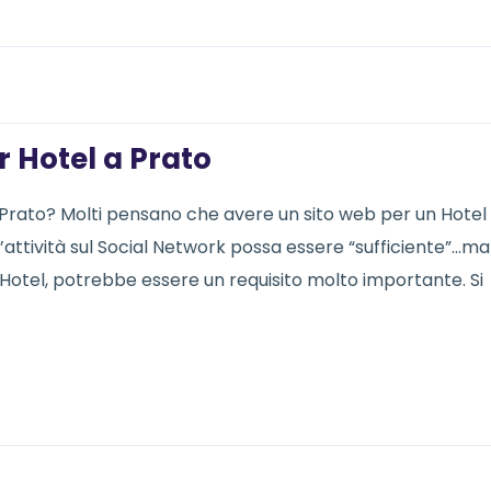
r Hotel a Prato
a Prato? Molti pensano che avere un sito web per un Hotel 
l’attività sul Social Network possa essere “sufficiente”…ma
 Hotel, potrebbe essere un requisito molto importante. Si