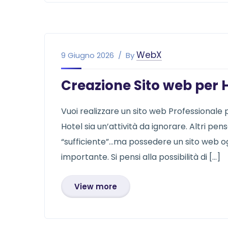
WebX
9 Giugno 2026
By
Creazione Sito web per H
Vuoi realizzare un sito web Professionale
Hotel sia un’attività da ignorare. Altri p
“sufficiente”…ma possedere un sito web ogg
importante. Si pensi alla possibilità di […]
View more