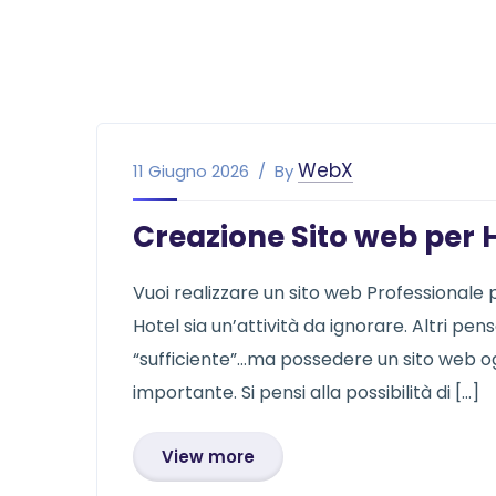
WebX
11 Giugno 2026
By
Creazione Sito web per H
Vuoi realizzare un sito web Professionale
Hotel sia un’attività da ignorare. Altri p
“sufficiente”…ma possedere un sito web ogg
importante. Si pensi alla possibilità di […]
View more