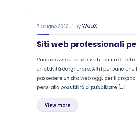
WebX
7 Giugno 2026
By
Siti web professionali pe
Vuoi realizzare un sito web per un Hotel 
un’attività da ignorare. Altri pensano che 
possedere un sito web oggi, per il proprio
pensi alla possibilità di pubblicare […]
View more