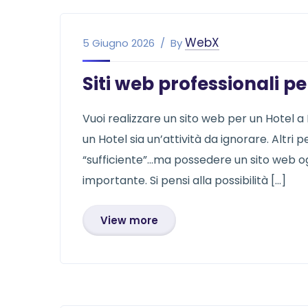
WebX
5 Giugno 2026
By
Siti web professionali p
Vuoi realizzare un sito web per un Hotel 
un Hotel sia un’attività da ignorare. Altri
“sufficiente”…ma possedere un sito web ogg
importante. Si pensi alla possibilità […]
View more