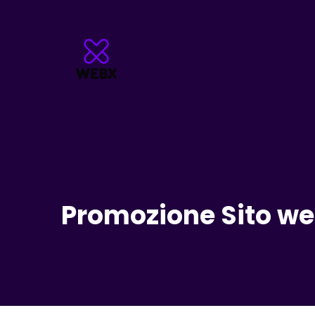
Promozione Sito we