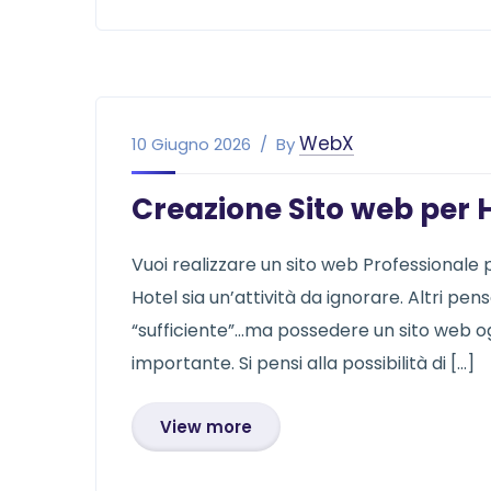
WebX
10 Giugno 2026
By
Creazione Sito web per 
Vuoi realizzare un sito web Professionale
Hotel sia un’attività da ignorare. Altri p
“sufficiente”…ma possedere un sito web ogg
importante. Si pensi alla possibilità di […]
View more