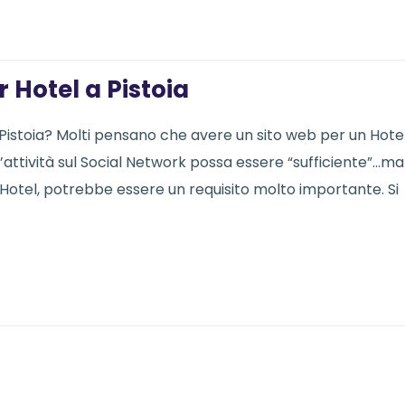
r Hotel a Pistoia
 Pistoia? Molti pensano che avere un sito web per un Hotel
l’attività sul Social Network possa essere “sufficiente”…ma
 Hotel, potrebbe essere un requisito molto importante. Si