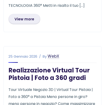
TECNOLOGIA 360° Metti in risalto il tuo […]
View more
WebX
25 Gennaio 2026
By
Realizzazione Virtual Tour
Pistoia | Foto a 360 gradi
Tour Virtuale Negozio 3D | Virtual Tour Pistoia |
Foto a 360° a Pistoia Meno persone in giro?
meno persone in negozio? Come massimizzare