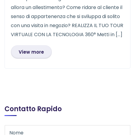
allora un allestimento? Come ridare al cliente il
senso di appartenenza che si sviluppa di solito
con una visita in negozio? REALIZZA IL TUO TOUR
VIRTUALE CON LA TECNOLOGIA 360° Metti in […]
View more
Contatto Rapido