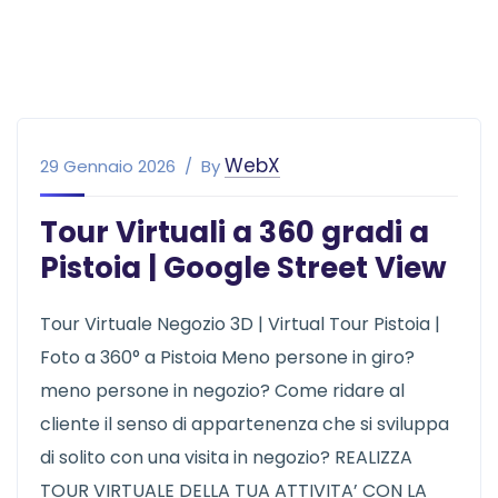
WebX
29 Gennaio 2026
By
Tour Virtuali a 360 gradi a
Pistoia | Google Street View
Tour Virtuale Negozio 3D | Virtual Tour Pistoia |
Foto a 360° a Pistoia Meno persone in giro?
meno persone in negozio? Come ridare al
cliente il senso di appartenenza che si sviluppa
di solito con una visita in negozio? REALIZZA
TOUR VIRTUALE DELLA TUA ATTIVITA’ CON LA