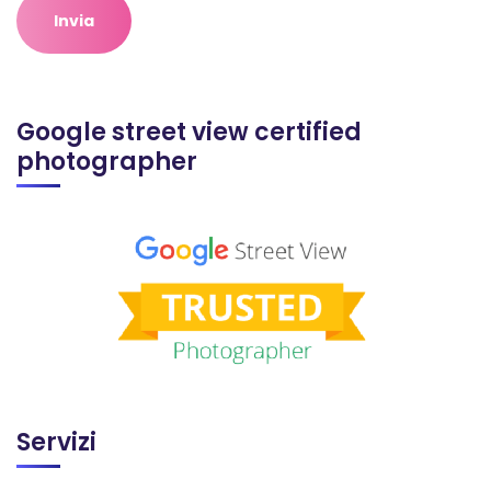
Google street view certified
photographer
Servizi