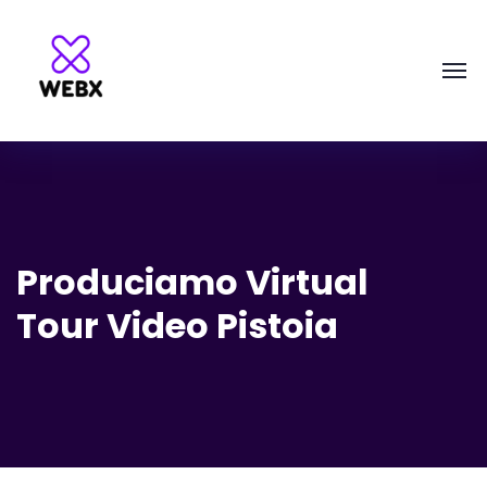
Produciamo Virtual
Tour Video Pistoia