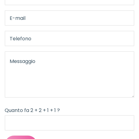
Quanto fa 2 + 2 + 1 + 1 ?