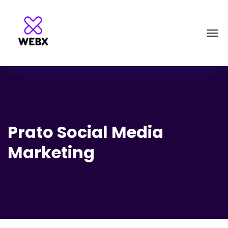
Prato Social Media
Marketing