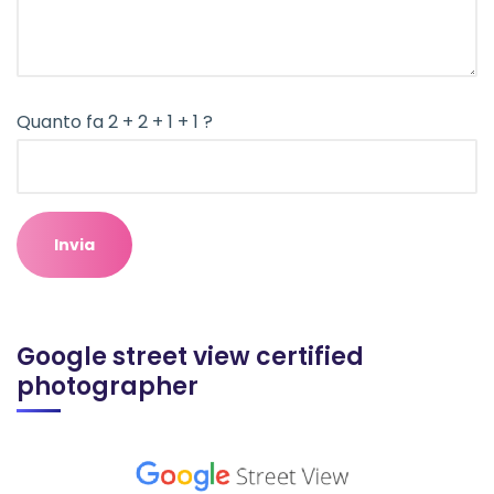
Quanto fa 2 + 2 + 1 + 1 ?
Google street view certified
photographer