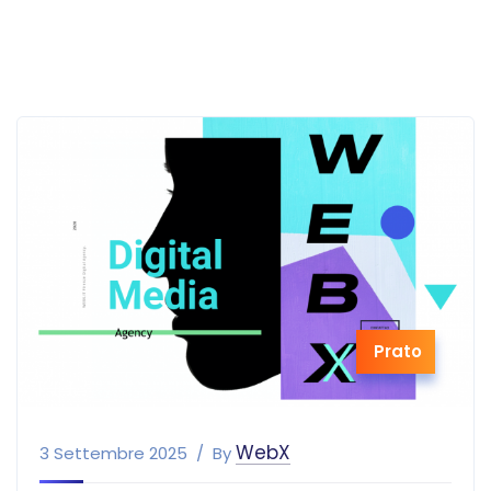
Prato
WebX
3 Settembre 2025
By