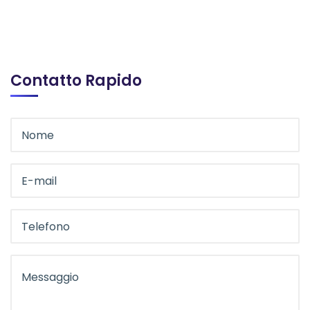
Contatto Rapido