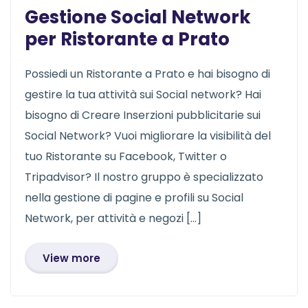
Gestione Social Network
per Ristorante a Prato
Possiedi un Ristorante a Prato e hai bisogno di
gestire la tua attività sui Social network? Hai
bisogno di Creare Inserzioni pubblicitarie sui
Social Network? Vuoi migliorare la visibilità del
tuo Ristorante su Facebook, Twitter o
Tripadvisor? Il nostro gruppo è specializzato
nella gestione di pagine e profili su Social
Network, per attività e negozi […]
View more