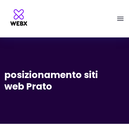
posizionamento siti
web Prato