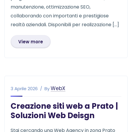
manutenzione, ottimizzazione SEO,
collaborando con importanti e prestigiose
realtà aziendali. Disponibili per realizzazione […]
View more
WebX
3 Aprile 2026
By
Creazione siti web a Prato |
Soluzioni Web Deisgn
Stai cercando una Web Agency in zona Prato