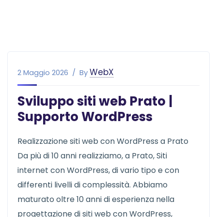
WebX
2 Maggio 2026
By
Sviluppo siti web Prato |
Supporto WordPress
Realizzazione siti web con WordPress a Prato
Da più di 10 anni realizziamo, a Prato, Siti
internet con WordPress, di vario tipo e con
differenti livelli di complessità. Abbiamo
maturato oltre 10 anni di esperienza nella
progettazione di siti web con WordPress,