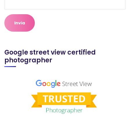
Google street view certified
photographer