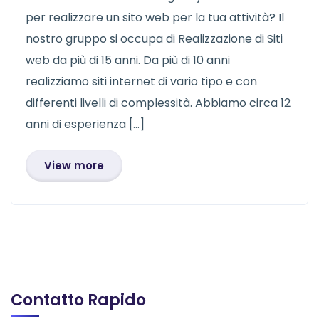
per realizzare un sito web per la tua attività? Il
nostro gruppo si occupa di Realizzazione di Siti
web da più di 15 anni. Da più di 10 anni
realizziamo siti internet di vario tipo e con
differenti livelli di complessità. Abbiamo circa 12
anni di esperienza […]
View more
Contatto Rapido