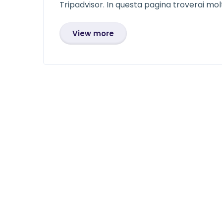
Tripadvisor. In questa pagina troverai molti
View more