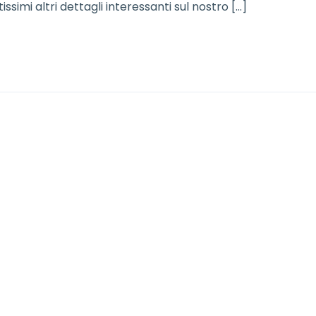
ssimi altri dettagli interessanti sul nostro […]