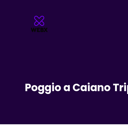
Poggio a Caiano Tr