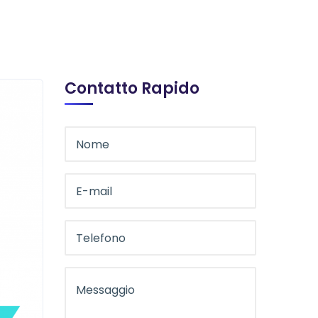
Contatto Rapido