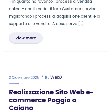
– in quanto ha favorito i processi di vendita
online – che il modo di fare Customer service,
migliorando i processi di acquisizione clienti e di
supporto alle vendite. A cosa serve […]
View more
WebX
2 Dicembre 2025
By
Realizzazione Sito Web e-
commerce Poggio a
Caiano