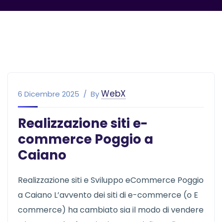
WebX
6 Dicembre 2025
By
Realizzazione siti e-
commerce Poggio a
Caiano
Realizzazione siti e Sviluppo eCommerce Poggio
a Caiano L’avvento dei siti di e-commerce (o E
commerce) ha cambiato sia il modo di vendere