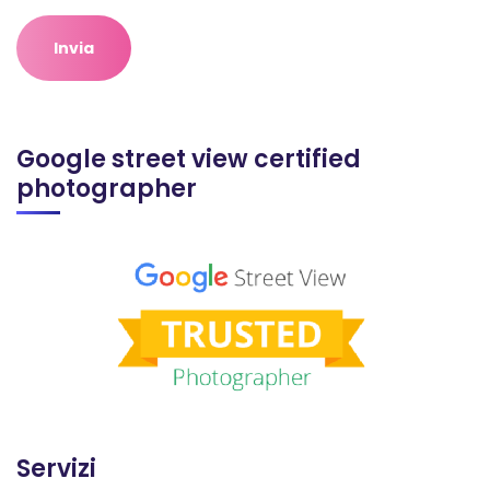
Google street view certified
photographer
Servizi