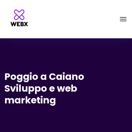
Poggio a Caiano
Sviluppo e web
marketing