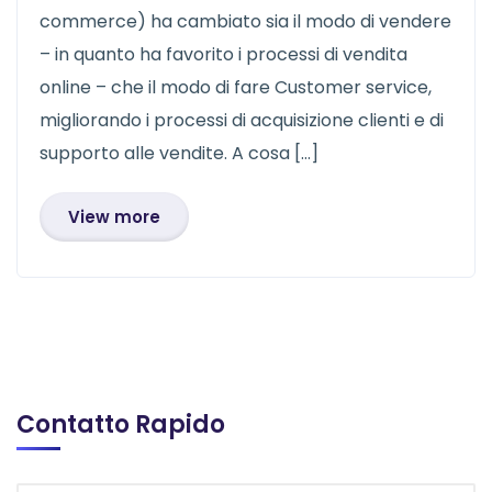
commerce) ha cambiato sia il modo di vendere
– in quanto ha favorito i processi di vendita
online – che il modo di fare Customer service,
migliorando i processi di acquisizione clienti e di
supporto alle vendite. A cosa […]
View more
Contatto Rapido