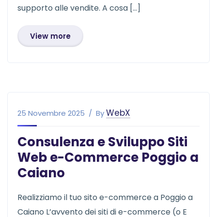
supporto alle vendite. A cosa […]
View more
WebX
25 Novembre 2025
By
Consulenza e Sviluppo Siti
Web e-Commerce Poggio a
Caiano
Realizziamo il tuo sito e-commerce a Poggio a
Caiano L’avvento dei siti di e-commerce (o E