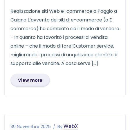
Realizzazione siti Web e-commerce a Poggio a
Caiano L’avvento dei siti di e-commerce (o E
commerce) ha cambiato sia il modo di vendere
– in quanto ha favorito i processi di vendita
online – che il modo di fare Customer service,
migliorando i processi di acquisizione clienti e di
supporto alle vendite. A cosa serve […]
View more
WebX
30 Novembre 2025
By