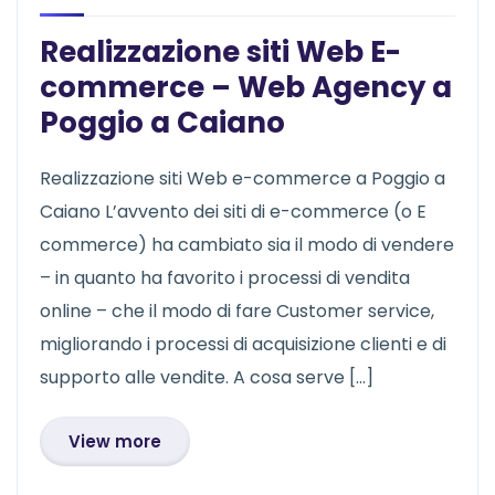
Realizzazione siti Web E-
commerce – Web Agency a
Poggio a Caiano
Realizzazione siti Web e-commerce a Poggio a
Caiano L’avvento dei siti di e-commerce (o E
commerce) ha cambiato sia il modo di vendere
– in quanto ha favorito i processi di vendita
online – che il modo di fare Customer service,
migliorando i processi di acquisizione clienti e di
supporto alle vendite. A cosa serve […]
View more