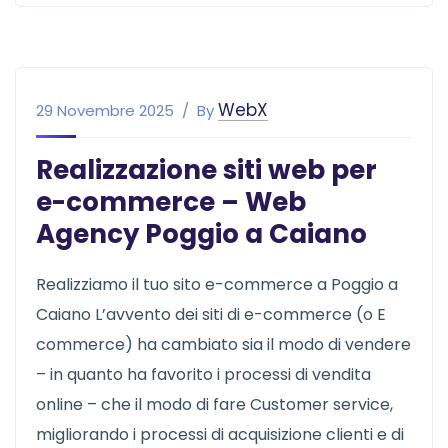
WebX
29 Novembre 2025
By
Realizzazione siti web per
e-commerce – Web
Agency Poggio a Caiano
Realizziamo il tuo sito e-commerce a Poggio a
Caiano L’avvento dei siti di e-commerce (o E
commerce) ha cambiato sia il modo di vendere
– in quanto ha favorito i processi di vendita
online – che il modo di fare Customer service,
migliorando i processi di acquisizione clienti e di