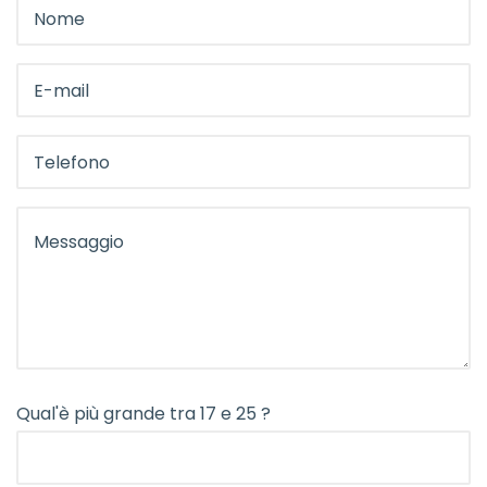
Qual'è più grande tra 17 e 25 ?