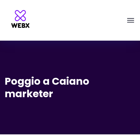
Poggio a Caiano
marketer