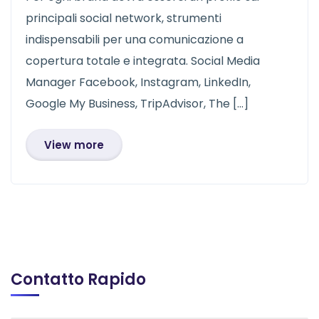
principali social network, strumenti
indispensabili per una comunicazione a
copertura totale e integrata. Social Media
Manager Facebook, Instagram, LinkedIn,
Google My Business, TripAdvisor, The […]
View more
Contatto Rapido