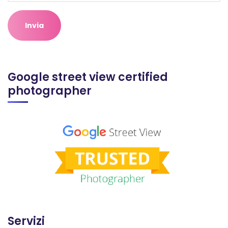
Google street view certified
photographer
Servizi