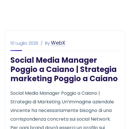
WebX
10 Luglio 2026
By
Social Media Manager
Poggio a Caiano | Strategia
marketing Poggio a Caiano
Social Media Manager Poggio a Caiano |
Strategia di Marketing Un’immagine aziendale
vincente ha necessariamente bisogno di una
corrispondenza concreta sui social Network.
Per ogni brand dovrà esserci un profilo sui