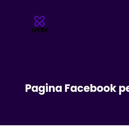
Pagina Facebook pe