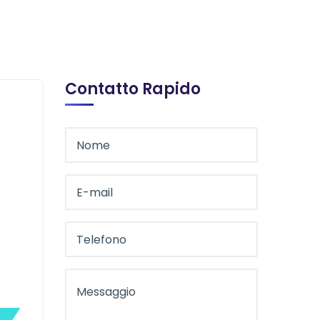
Contatto Rapido