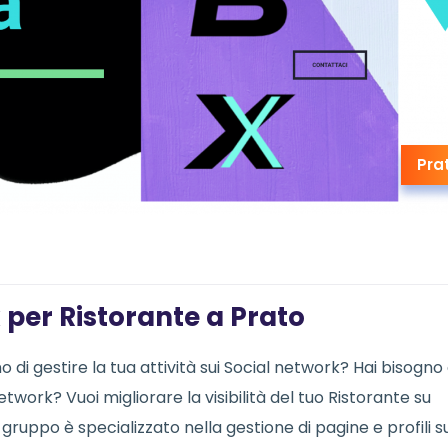
Pra
 per Ristorante a Prato
 di gestire la tua attività sui Social network? Hai bisogno 
etwork? Vuoi migliorare la visibilità del tuo Ristorante su
gruppo è specializzato nella gestione di pagine e profili s