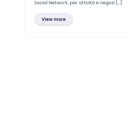
Social Network, per attività e negozi […]
View more