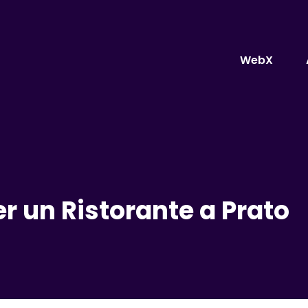
WebX
r un Ristorante a Prato