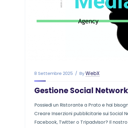
WebX
8 Settembre 2025
By
Gestione Social Network
Possiedi un Ristorante a Prato e hai bisogno
Creare Inserzioni pubblicitarie sui Social N
Facebook, Twitter o Tripadvisor? Il nostro 