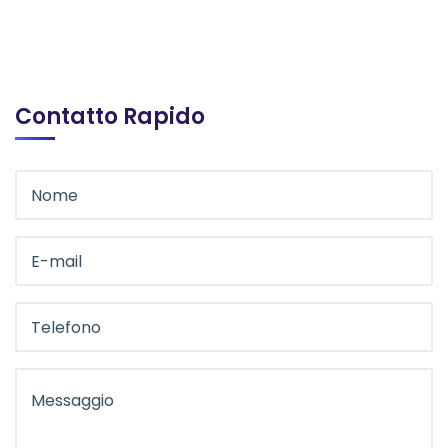
Contatto Rapido