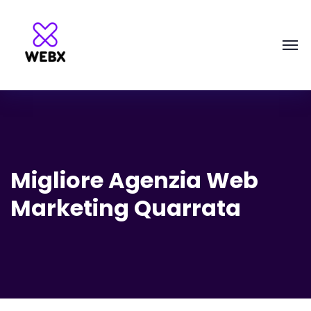
Migliore Agenzia Web
Marketing Quarrata