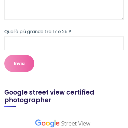
Qual'è più grande tra 17 e 25 ?
Google street view certified
photographer