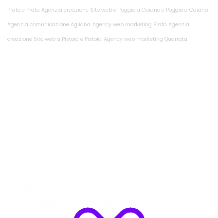
Prato e Prato
Agenzia creazione Sito web a Poggio a Caiano e Poggio a Caiano
Agenzia comunicazione Agliana
Agency web marketing Prato
Agenzia
creazione Sito web a Pistoia e Pistoia
Agency web marketing Quarrata