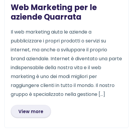
Web Marketing per le
aziende Quarrata
Il web marketing aiuta le aziende a
pubblicizzare i propri prodotti o servizi su
internet, ma anche a sviluppare il proprio
brand aziendale. Internet è diventato una parte
indispensabile della nostra vita e il web
marketing è uno dei modi migliori per
raggiungere clienti in tutto il mondo. Il nostro
gruppo è specializzato nella gestione […]
View more