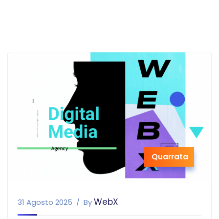
Quarrata
WebX
31 Agosto 2025
By