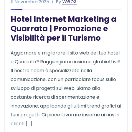
WebX
11 Novembre 2025
By
Hotel Internet Marketing a
Quarrata | Promozione e
Visibilità per il Turismo
Aggiornare e migliorare il sito web del tuo hotel
a Quarrata? Raggiungiamo insieme gli obiettivi!!
Il nostro Team è specializzato nella
comunicazione, con un particolare focus sullo
sviluppo di progetti sul Web. Siamo alla
costante ricerca di sperimentazione e
innovazione, applicando gli ultimi trend grafici ai
tuoi progetti. Ci piace lavorare insieme ai nostri
clienti […]