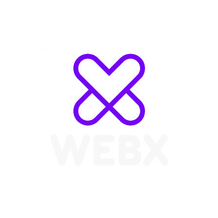
WebX Information Technology