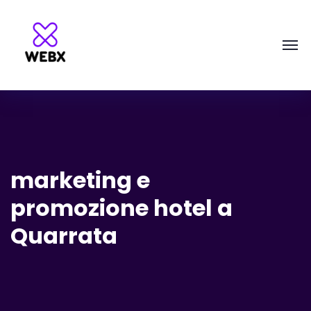
marketing e
promozione hotel a
Quarrata