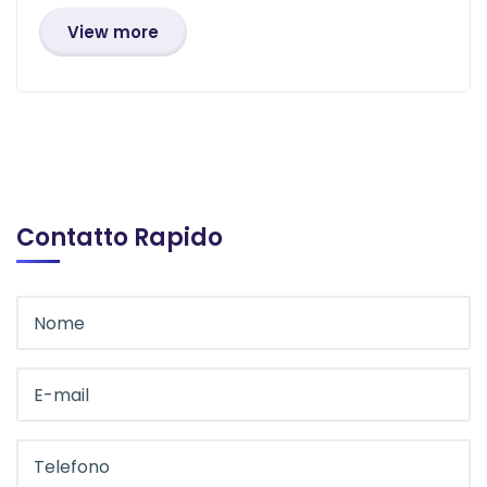
View more
Contatto Rapido