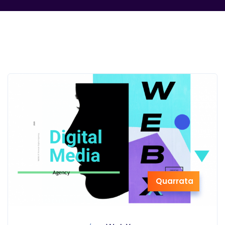
Quarrata