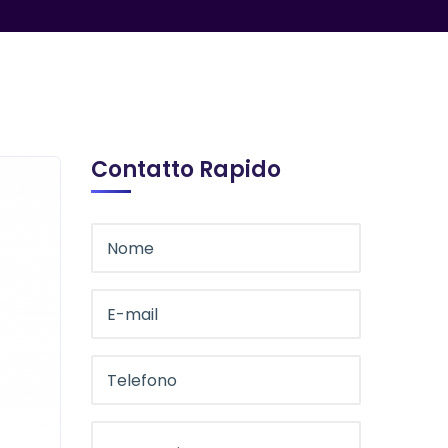
Contatto Rapido