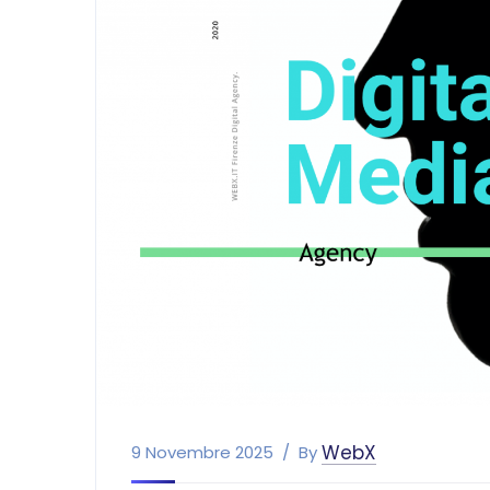
WebX
9 Novembre 2025
By