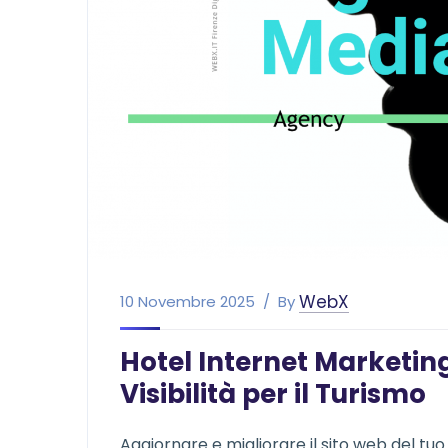
WebX
10 Novembre 2025
By
Hotel Internet Marketin
Visibilità per il Turismo
Aggiornare e migliorare il sito web del tuo