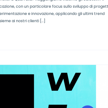
azione, con un particolare focus sullo sviluppo di progett
erimentazione e innovazione, applicando gli ultimi trend
sieme ai nostri clienti […]