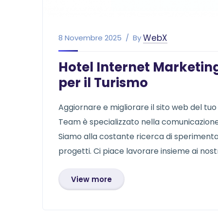
WebX
8 Novembre 2025
By
Hotel Internet Marketing
per il Turismo
Aggiornare e migliorare il sito web del tuo
Team è specializzato nella comunicazione, 
Siamo alla costante ricerca di sperimentazi
progetti. Ci piace lavorare insieme ai nostri
View more