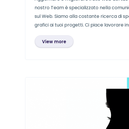
nostro Team è specializzato nella comunic
sul Web. Siamo alla costante ricerca di sp
grafici ai tuoi progetti. Ci piace lavorare in
View more