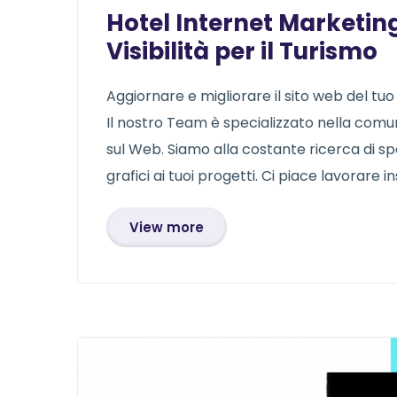
Hotel Internet Marketin
Visibilità per il Turismo
Aggiornare e migliorare il sito web del tuo
Il nostro Team è specializzato nella comun
sul Web. Siamo alla costante ricerca di sp
grafici ai tuoi progetti. Ci piace lavorare i
View more