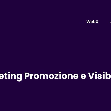
WebX
ting Promozione e Visibil