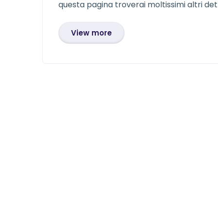
questa pagina troverai moltissimi altri dett
View more