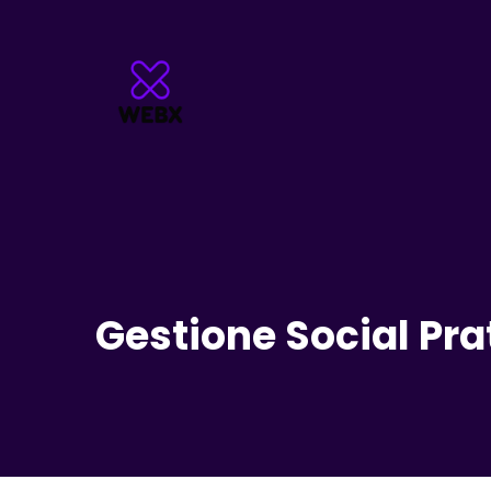
Gestione Social Pr