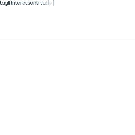
agli interessanti sul […]