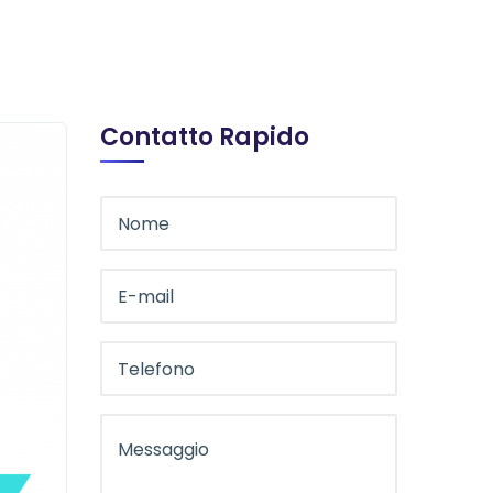
Contatto Rapido