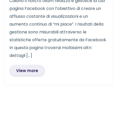
Caiano il nostro team realizza e gestisce la tua
pagina Facebook con l’obiettivo di creare un
afflusso costante di visualizzazioni e un
aumento continuo di “mi piace”. I risultati della
gestione sono misurabili attraverso le
statistiche offerte gratuitamente da Facebook.
In questa pagina troverai moltissimi altri
dettagli […]
View more