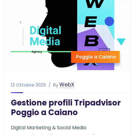
Poggio a Caiano
WebX
12 Ottobre 2025
By
Gestione profili Tripadvisor
Poggio a Caiano
Digital Marketing & Social Media