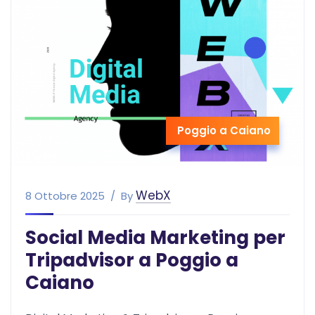
Poggio a Caiano
WebX
8 Ottobre 2025
By
Social Media Marketing per
Tripadvisor a Poggio a
Caiano