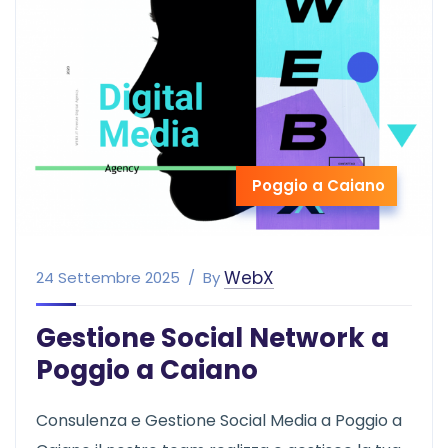
Poggio a Caiano
WebX
24 Settembre 2025
By
Gestione Social Network a
Poggio a Caiano
Consulenza e Gestione Social Media a Poggio a