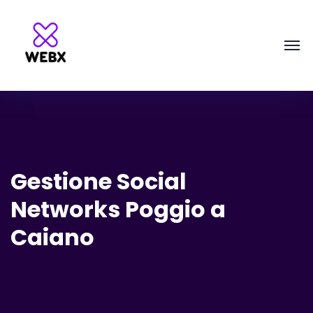
Gestione Social
Networks Poggio a
Caiano