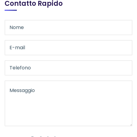
Contatto Rapido