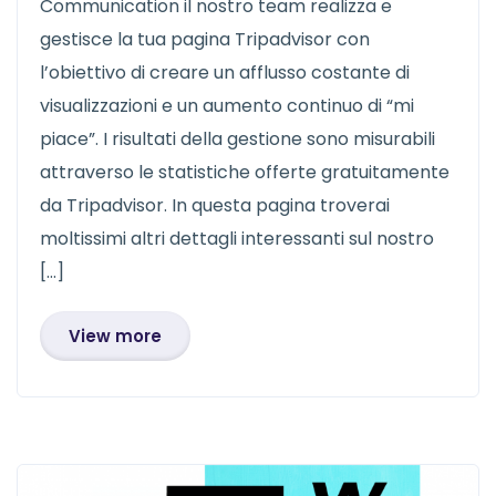
Communication il nostro team realizza e
gestisce la tua pagina Tripadvisor con
l’obiettivo di creare un afflusso costante di
visualizzazioni e un aumento continuo di “mi
piace”. I risultati della gestione sono misurabili
attraverso le statistiche offerte gratuitamente
da Tripadvisor. In questa pagina troverai
moltissimi altri dettagli interessanti sul nostro
[…]
View more