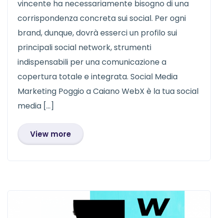
vincente ha necessariamente bisogno di una
corrispondenza concreta sui social. Per ogni
brand, dunque, dovrà esserci un profilo sui
principali social network, strumenti
indispensabili per una comunicazione a
copertura totale e integrata. Social Media
Marketing Poggio a Caiano WebX è la tua social
media […]
View more