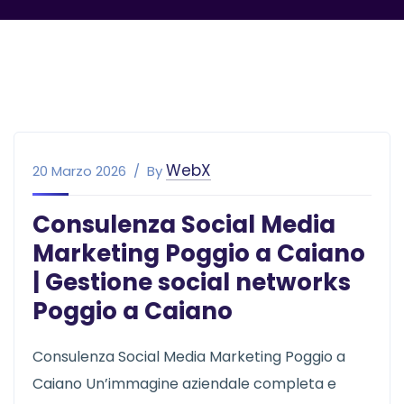
WebX
20 Marzo 2026
By
Consulenza Social Media
Marketing Poggio a Caiano
| Gestione social networks
Poggio a Caiano
Consulenza Social Media Marketing Poggio a
Caiano Un’immagine aziendale completa e