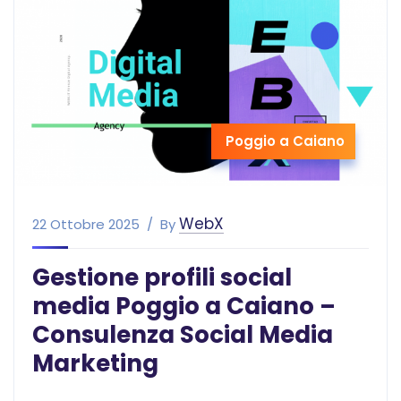
Poggio a Caiano
WebX
22 Ottobre 2025
By
Gestione profili social
media Poggio a Caiano –
Consulenza Social Media
Marketing