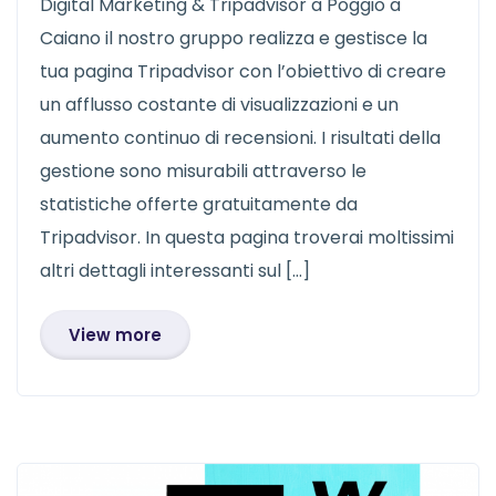
Digital Marketing & Tripadvisor a Poggio a
Caiano il nostro gruppo realizza e gestisce la
tua pagina Tripadvisor con l’obiettivo di creare
un afflusso costante di visualizzazioni e un
aumento continuo di recensioni. I risultati della
gestione sono misurabili attraverso le
statistiche offerte gratuitamente da
Tripadvisor. In questa pagina troverai moltissimi
altri dettagli interessanti sul […]
View more