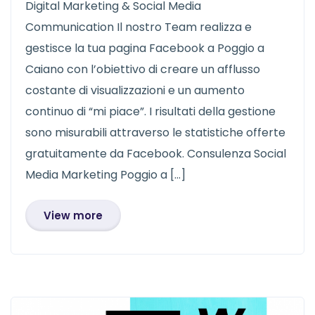
Digital Marketing & Social Media
Communication Il nostro Team realizza e
gestisce la tua pagina Facebook a Poggio a
Caiano con l’obiettivo di creare un afflusso
costante di visualizzazioni e un aumento
continuo di “mi piace”. I risultati della gestione
sono misurabili attraverso le statistiche offerte
gratuitamente da Facebook. Consulenza Social
Media Marketing Poggio a […]
View more