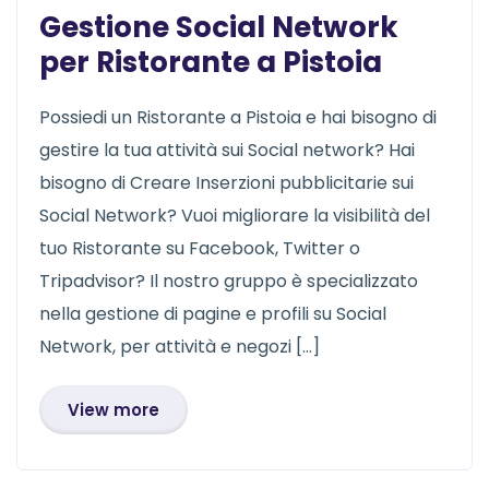
Gestione Social Network
per Ristorante a Pistoia
Possiedi un Ristorante a Pistoia e hai bisogno di
gestire la tua attività sui Social network? Hai
bisogno di Creare Inserzioni pubblicitarie sui
Social Network? Vuoi migliorare la visibilità del
tuo Ristorante su Facebook, Twitter o
Tripadvisor? Il nostro gruppo è specializzato
nella gestione di pagine e profili su Social
Network, per attività e negozi […]
View more