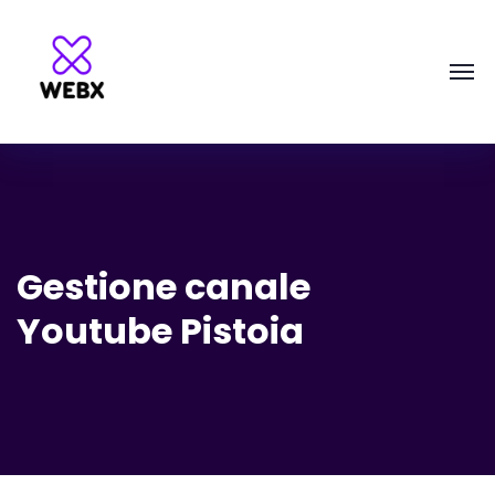
Gestione canale
Youtube Pistoia