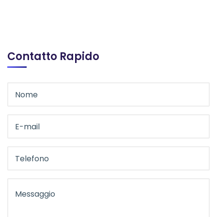
Contatto Rapido