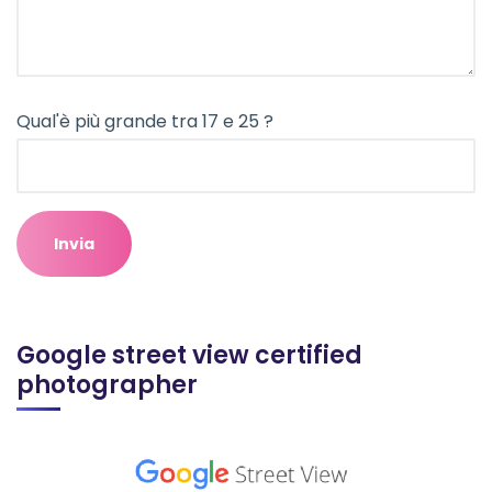
Qual'è più grande tra 17 e 25 ?
Google street view certified
photographer