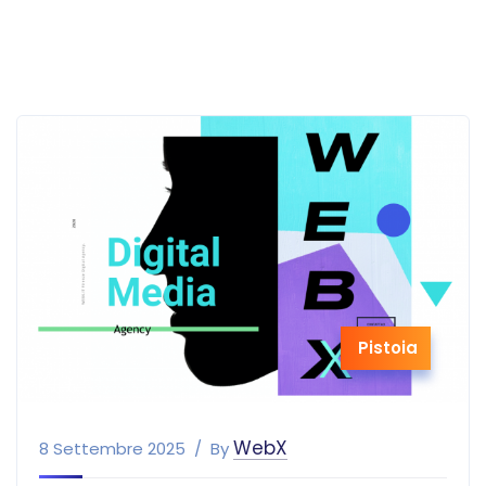
Pistoia
WebX
8 Settembre 2025
By