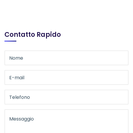
Contatto Rapido