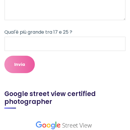
Qual'è più grande tra 17 e 25 ?
Google street view certified
photographer