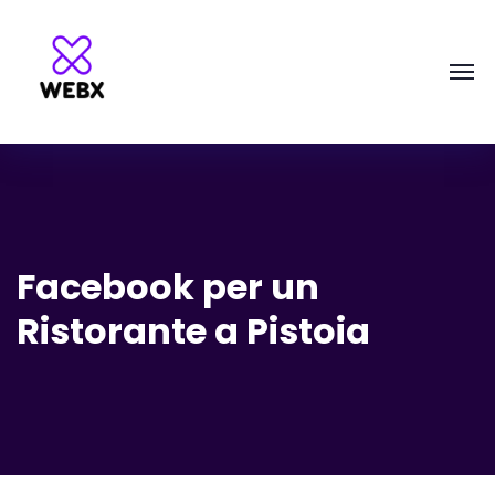
Facebook per un
Ristorante a Pistoia