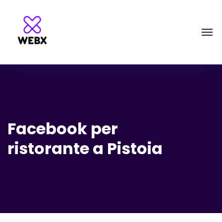
Facebook per
ristorante a Pistoia