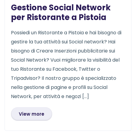
Gestione Social Network
per Ristorante a Pistoia
Possiedi un Ristorante a Pistoia e hai bisogno di
gestire la tua attività sui Social network? Hai
bisogno di Creare Inserzioni pubblicitarie sui
Social Network? Vuoi migliorare la visibilità del
tuo Ristorante su Facebook, Twitter o
Tripadvisor? Il nostro gruppo è specializzato
nella gestione di pagine e profili su Social
Network, per attività e negozi […]
View more