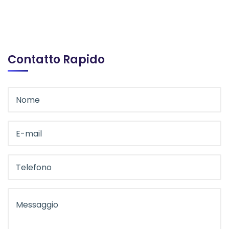
Contatto Rapido