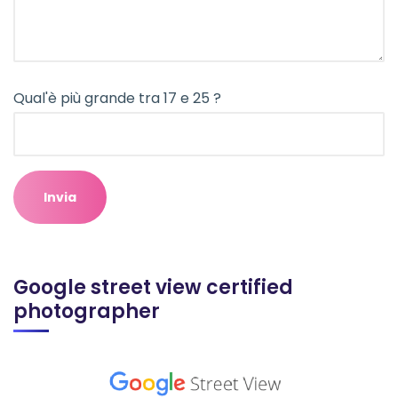
Qual'è più grande tra 17 e 25 ?
Google street view certified
photographer